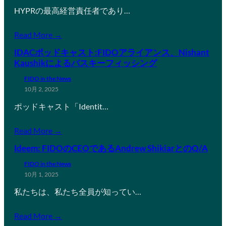
HYPRの最高経営責任者であり…
Read More →
IDACポッドキャスト:FIDOアライアンス、Nishant
Kaushikによるパスキーフィッシング
FIDO in the News
10月 2, 2025
ポッドキャスト「Identit…
Read More →
Ideem: FIDOのCEOであるAndrew ShikiarとのQ/A
FIDO in the News
10月 1, 2025
私たちは、私たち全員が知ってい…
Read More →