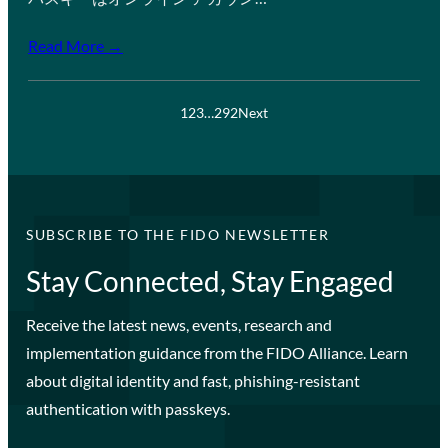
Read More →
1
2
3
…
292
Next
SUBSCRIBE TO THE FIDO NEWSLETTER
Stay Connected, Stay Engaged
Receive the latest news, events, research and
implementation guidance from the FIDO Alliance. Learn
about digital identity and fast, phishing-resistant
authentication with passkeys.