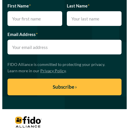
First Name
*
Last Name
*
Email Address
*
FIDO Alliance is committed to protecting your privacy.
Learn more in our
Privacy Policy
.