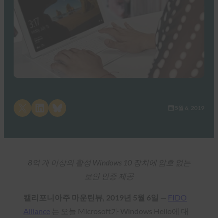
Share on X
Share on LinkedIn
Share on Bluesky
5월 6, 2019
8억 개 이상의 활성 Windows 10 장치에 암호 없는
보안 인증 제공
캘리포니아주 마운틴뷰, 2019년 5월 6일 —
FIDO
Alliance
는 오늘 Microsoft가 Windows Hello에 대