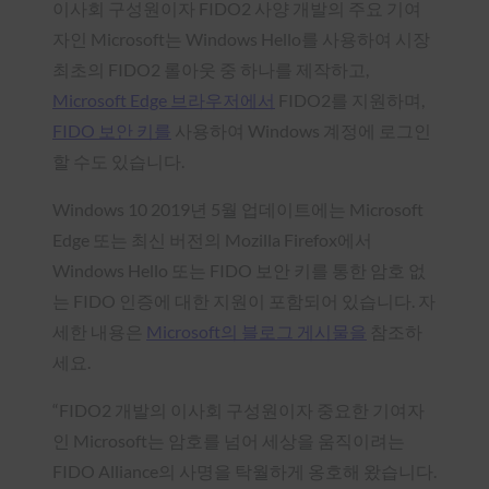
이사회 구성원이자 FIDO2 사양 개발의 주요 기여
자인 Microsoft는 Windows Hello를 사용하여 시장
최초의 FIDO2 롤아웃 중 하나를 제작하고,
Microsoft Edge 브라우저에서
FIDO2를 지원하며,
FIDO 보안 키를
사용하여 Windows 계정에 로그인
할 수도 있습니다.
Windows 10 2019년 5월 업데이트에는 Microsoft
Edge 또는 최신 버전의 Mozilla Firefox에서
Windows Hello 또는 FIDO 보안 키를 통한 암호 없
는 FIDO 인증에 대한 지원이 포함되어 있습니다. 자
세한 내용은
Microsoft의 블로그 게시물을
참조하
세요.
“FIDO2 개발의 이사회 구성원이자 중요한 기여자
인 Microsoft는 암호를 넘어 세상을 움직이려는
FIDO Alliance의 사명을 탁월하게 옹호해 왔습니다.