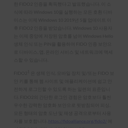
한 FIDO2 인증을 획득했다고 발표했습니다. 이 소
식에 따라 Windows 10을 실행하는 모든 호환 디바
이스는 이제 Windows 10 2019년 5월 업데이트 이
후 FIDO2 인증을 받았습니다. Windows 10 사용자
는 이제 중앙에 저장된 암호를 넘어 Windows Hello
생체 인식 또는 PIN을 활용하여 FIDO 인증 보안으
로 디바이스, 앱, 온라인 서비스 및 네트워크에 액세
스할 수 있습니다.
1
FIDO2
은 생체 인식, 모바일 장치 및/또는 FIDO 보
안 키를 통해 웹 사이트 및 애플리케이션에 쉽고 안
전하게 로그인할 수 있도록 하는 일련의 표준입니
다. FIDO2의 간단한 로그인 경험은 암호보다 훨씬
우수한 강력한 암호화 보안으로 뒷받침되어 피싱,
모든 형태의 암호 도난 및 재생 공격으로부터 사용
자를 보호합니다.
https://fidoalliance.org/fido2/
에