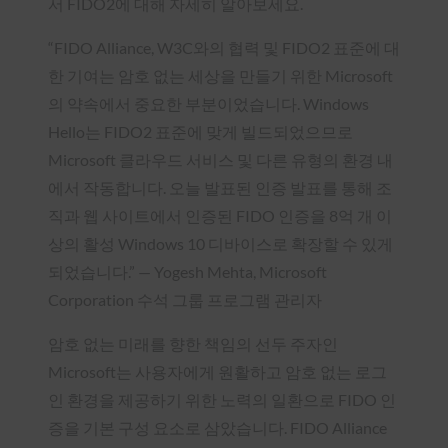
서 FIDO2에 대해 자세히 알아보세요.
“FIDO Alliance, W3C와의 협력 및 FIDO2 표준에 대
한 기여는 암호 없는 세상을 만들기 위한 Microsoft
의 약속에서 중요한 부분이었습니다. Windows
Hello는 FIDO2 표준에 맞게 빌드되었으므로
Microsoft 클라우드 서비스 및 다른 유형의 환경 내
에서 작동합니다. 오늘 발표된 인증 발표를 통해 조
직과 웹 사이트에서 인증된 FIDO 인증을 8억 개 이
상의 활성 Windows 10 디바이스로 확장할 수 있게
되었습니다.” — Yogesh Mehta, Microsoft
Corporation 수석 그룹 프로그램 관리자
암호 없는 미래를 향한 책임의 선두 주자인
Microsoft는 사용자에게 원활하고 암호 없는 로그
인 환경을 제공하기 위한 노력의 일환으로 FIDO 인
증을 기본 구성 요소로 삼았습니다. FIDO Alliance