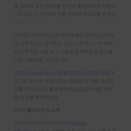
및 조직의 경우 FIDO를 한 번만 활성화하면 시중에
나와 있는 모든 FIDO 인증 장치에 액세스할 수 있습
니다.
OEM은 사용자의 인증 자격 증명이 얼마나 강력하
게 보호되는지 평가하는 보안 수준 테스트에 참여
하여 추가된 시장 요구 사항을 충족하도록 장치를
더욱 차별화할 수 있습니다.
FIDO Alliance 웹 사이트를 방문하여 FIDO 인증
프
로그램 참여에 관심이 있는
개발자
및 제품 공급업
체를 위한 리소스를 포함하여
FIDO2
에 대한 자세
한 정보를 확인하세요.
FIDO 얼라이언스 소개
FIDO(Fast IDentity Online)
Alliance
fidoalliance.org
는 강력한 인증 기술 간의 상호 운용