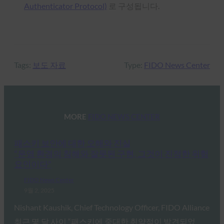
Authenticator Protocol)
로 구성됩니다.
Tags:
보도 자료
Type:
FIDO News Center
MORE
FIDO NEWS CENTER
패스키 보안에 대한 오해와 진실
“운영 환경의 침해와 잘못된 구현, 그것이 진정한 위험
요인이다”
FIDO News Center
9월 2, 2025
Nishant Kaushik, Chief Technology Officer, FIDO Alliance
최근 몇 달 사이 “패스키에 중대한 취약점이 발견되었