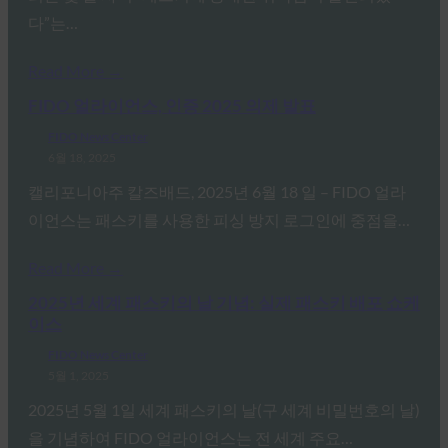
다”는…
Read More →
FIDO 얼라이언스, 인증 2025 의제 발표
FIDO News Center
6월 18, 2025
캘리포니아주 칼즈배드, 2025년 6월 18 일 – FIDO 얼라
이언스는 패스키를 사용한 피싱 방지 로그인에 중점을…
Read More →
2025년 세계 패스키의 날 기념: 실제 패스키 배포 쇼케
이스
FIDO News Center
5월 1, 2025
2025년 5월 1일 세계 패스키의 날(구 세계 비밀번호의 날)
을 기념하여 FIDO 얼라이언스는 전 세계 주요…