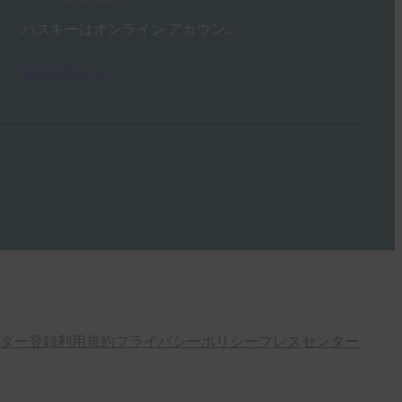
パスキーはオンライン アカウン…
Read More →
ター登録
利用規約
プライバシーポリシー
プレスセンター