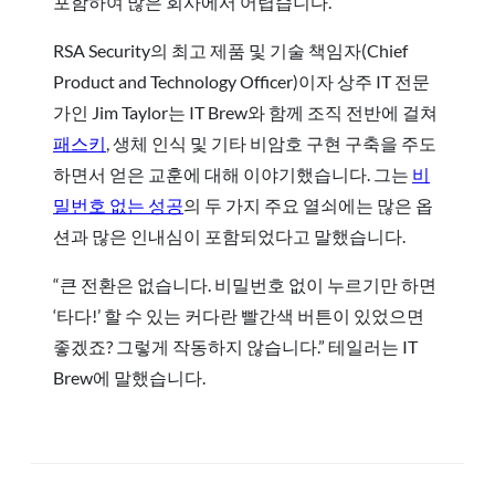
포함하여 많은 회사에서 어렵습니다.
RSA Security의 최고 제품 및 기술 책임자(Chief
Product and Technology Officer)이자 상주 IT 전문
가인 Jim Taylor는 IT Brew와 함께 조직 전반에 걸쳐
패스키
, 생체 인식 및 기타 비암호 구현 구축을 주도
하면서 얻은 교훈에 대해 이야기했습니다. 그는
비
밀번호 없는 성공
의 두 가지 주요 열쇠에는 많은 옵
션과 많은 인내심이 포함되었다고 말했습니다.
“큰 전환은 없습니다. 비밀번호 없이 누르기만 하면
‘타다!’ 할 수 있는 커다란 빨간색 버튼이 있었으면
좋겠죠? 그렇게 작동하지 않습니다.” 테일러는 IT
Brew에 말했습니다.