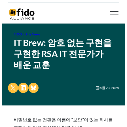
FIDO in the News
IT Brew: 암호 없는 구현을
구현한 RSA IT 전문가가
배운 교훈
Share on X
Share on LinkedIn
Share on Bluesky
4월 23, 2025
비밀번호 없는 전환은 이름에 “보안”이 있는 회사를