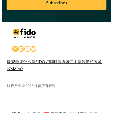
X
LinkedIn
YouTube
Bluesky
联盟概述
什么是FIDO
订阅时事通讯
使用条款
隐私政策
媒体中心
版权所有 © 2025 保留所有权利