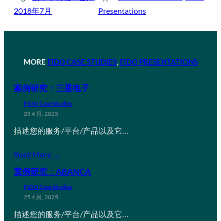
2018年7月
Presentations
MORE
FIDO CASE STUDIES
, 
FIDO PRESENTATIONS
案例研究：三星电子
FIDO Case Studies
25 4 月, 2025
描述您的服务/平台/产品以及它…
Read More →
案例研究：ABANCA
FIDO Case Studies
25 4 月, 2025
描述您的服务/平台/产品以及它…