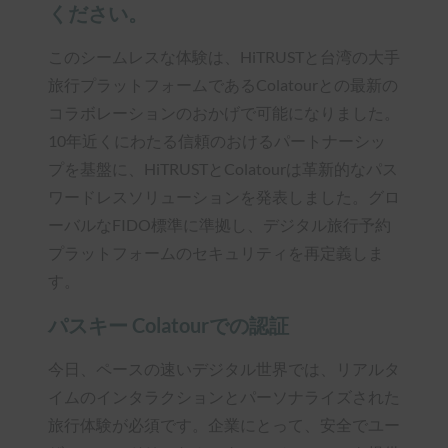
ください。
このシームレスな体験は、HiTRUSTと台湾の大手
旅行プラットフォームであるColatourとの最新の
コラボレーションのおかげで可能になりました。
10年近くにわたる信頼のおけるパートナーシッ
プを基盤に、HiTRUSTとColatourは革新的なパス
ワードレスソリューションを発表しました。グロ
ーバルなFIDO標準に準拠し、デジタル旅行予約
プラットフォームのセキュリティを再定義しま
す。
パスキー Colatourでの認証
今日、ペースの速いデジタル世界では、リアルタ
イムのインタラクションとパーソナライズされた
旅行体験が必須です。企業にとって、安全でユー