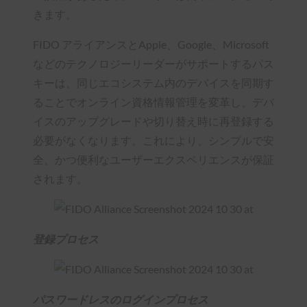
きます。
FIDO アライアンスとApple、Google、Microsoft
などのテクノロジーリーダーがサポートするパス
キーは、同じエコシステム内のデバイスを同期す
ることでオンライン資格情報管理を変革し、デバ
イスのアップグレードや切り替え時に再登録する
必要がなくなります。これにより、シンプルで安
全、かつ便利なユーザーエクスペリエンスが保証
されます。
登録プロセス
パスワードレスのログインプロセス