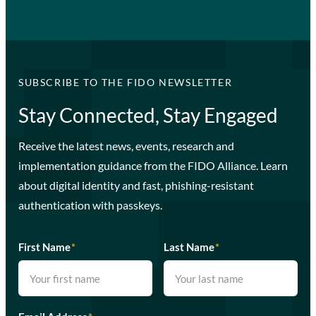
SUBSCRIBE TO THE FIDO NEWSLETTER
Stay Connected, Stay Engaged
Receive the latest news, events, research and
implementation guidance from the FIDO Alliance. Learn
about digital identity and fast, phishing-resistant
authentication with passkeys.
First Name
*
Last Name
*