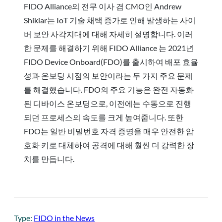
FIDO Alliance의 전무 이사 겸 CMO인 Andrew
Shikiar는 IoT 기술 채택 증가로 인해 발생하는 사이
버 보안 사각지대에 대해 자세히 설명합니다. 이러
한 문제를 해결하기 위해 FIDO Alliance 는 2021년
FIDO Device Onboard(FDO)를 출시하여 배포 효율
성과 온보딩 시점의 보안이라는 두 가지 주요 문제
를 해결했습니다. FDO의 주요 기능은 완전 자동화
된 디바이스 온보딩으로, 이전에는 수동으로 진행
되던 프로세스의 속도를 크게 높여줍니다. 또한
FDO는 일반 비밀번호 자격 증명을 매우 안전한 암
호화 키로 대체하여 공격에 대해 훨씬 더 강력한 장
치를 만듭니다.
Type:
FIDO in the News