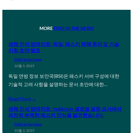
MORE
FIDO IN THE NEWS
생체 인식 업데이트: 독일, 패스키 채택 추진 및 기술
지침 초안 발표
FIDO in the News
10월 3, 2025
독일 연방 정보 보안국(BSI)은 패스키 서버 구성에 대한
기술적 고려 사항을 설명하는 문서 초안에 대한…
Read More →
생체 인식 업데이트: Yubico는 글로벌 설문 조사에서
여전히 부족한 패스키 인식을 발견했습니다.
FIDO in the News
10월 3, 2025