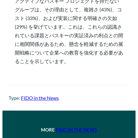
アクティブなパスキー プロジェクトを持たない
グループは、その理由として、複雑さ (43%)、コ
スト (33%)、および実装に関する明確さの欠如
(29%) を挙げています。これは、これらの認識さ
れている課題とパスキーの実証済みの利点との間
に相関関係があるため、懸念を軽減するための展
開戦略について企業への教育を強化する必要があ
ることを示しています。
Type:
FIDO in the News
MORE
FIDO IN THE NEWS