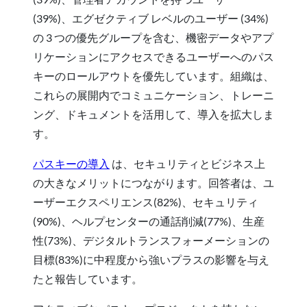
(39%)、エグゼクティブ レベルのユーザー (34%)
の 3 つの優先グループを含む、機密データやアプ
リケーションにアクセスできるユーザーへのパス
キーのロールアウトを優先しています。組織は、
これらの展開内でコミュニケーション、トレーニ
ング、ドキュメントを活用して、導入を拡大しま
す。
パスキーの導入
は、セキュリティとビジネス上
の大きなメリットにつながります。回答者は、ユ
ーザーエクスペリエンス(82%)、セキュリティ
(90%)、ヘルプセンターの通話削減(77%)、生産
性(73%)、デジタルトランスフォーメーションの
目標(83%)に中程度から強いプラスの影響を与え
たと報告しています。