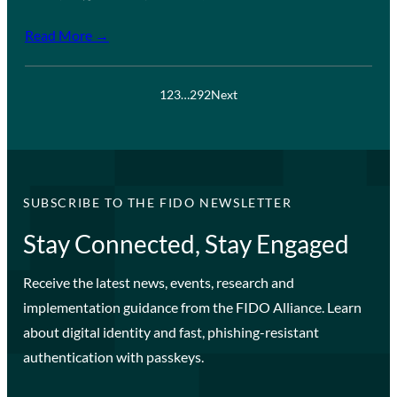
Read More →
1
2
3
…
292
Next
SUBSCRIBE TO THE FIDO NEWSLETTER
Stay Connected, Stay Engaged
Receive the latest news, events, research and
implementation guidance from the FIDO Alliance. Learn
about digital identity and fast, phishing-resistant
authentication with passkeys.