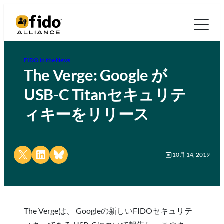
FIDO in the News
The Verge: Google が
USB-C Titanセキュリテ
ィキーをリリース
Share on X
Share on LinkedIn
Share on Bluesky
10月 14, 2019
The Vergeは、 Googleの新しいFIDOセキュリテ