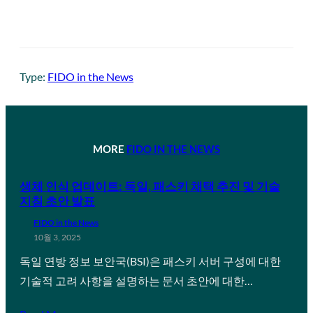
Type:
FIDO in the News
MORE
FIDO IN THE NEWS
생체 인식 업데이트: 독일, 패스키 채택 추진 및 기술
지침 초안 발표
FIDO in the News
10월 3, 2025
독일 연방 정보 보안국(BSI)은 패스키 서버 구성에 대한
기술적 고려 사항을 설명하는 문서 초안에 대한…