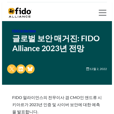
FIDO in the News
글로벌 보안 매거진: FIDO
Alliance 2023년 전망
Share on X
Share on LinkedIn
Share on Bluesky
12월 2, 2022
FIDO 얼라이언스의 전무이사 겸 CMO인 앤드류 시
키아르가 2023년 인증 및 사이버 보안에 대한 예측
을 발표합니다.