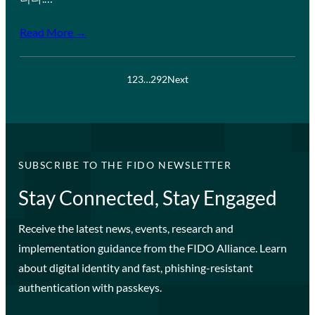
Read More →
1
2
3
…
292
Next
SUBSCRIBE TO THE FIDO NEWSLETTER
Stay Connected, Stay Engaged
Receive the latest news, events, research and
implementation guidance from the FIDO Alliance. Learn
about digital identity and fast, phishing-resistant
authentication with passkeys.