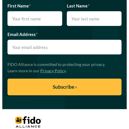
First Name
*
Last Name
*
Email Address
*
FIDO Alliance is committed to protecting your privacy.
Learn more in our
Privacy Policy
.