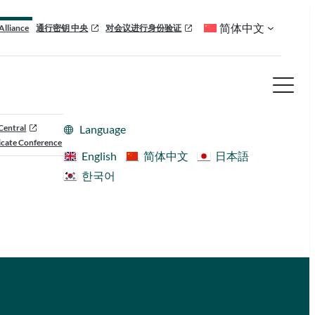
简体中文
Alliance
通行密钥 中央
对会议进行身份验证
Central
Language
cate Conference
English
简体中文
日本語
한국어