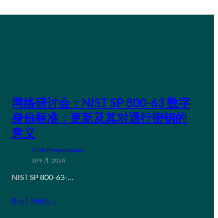
网络研讨会：NIST SP 800-63 数字
身份标准：更新及其对通行密钥的
意义
FIDO Presentations
30 9 月, 2024
NIST SP 800-63-…
Read More →