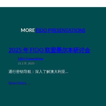
MORE
FIDO PRESENTATIONS
2025 年 FIDO 联盟墨尔本研讨会
FIDO Presentations
21 2 月, 2025
通行密钥导航：深入了解澳大利亚…
Read More →