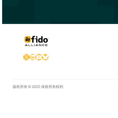
X
LinkedIn
YouTube
Bluesky
版权所有 © 2025 保留所有权利