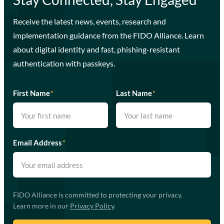
Receive the latest news, events, research and
implementation guidance from the FIDO Alliance. Learn
about digital identity and fast, phishing-resistant
authentication with passkeys.
First Name
*
Last Name
*
Email Address
*
FIDO Alliance is committed to protecting your privacy.
Learn more in our
Privacy Policy
.