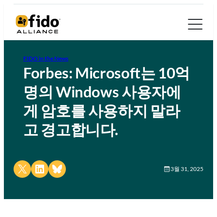
FIDO in the News
Forbes: Microsoft는 10억
명의 Windows 사용자에
게 암호를 사용하지 말라
고 경고합니다.
Share on X
Share on LinkedIn
Share on Bluesky
3월 31, 2025