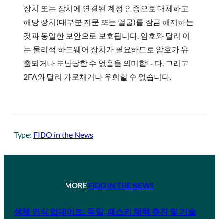
장치 또는 장치에 연결된 계정 인증으로 대체하고
해당 장치(대부분 지문 또는 얼굴)를 잠금 해제하는
것과 동일한 보안으로 보호됩니다. 암호와 달리 이
는 물리적 하드웨어 장치가 필요하므로 암호가 유
출되거나 도난당할 수 없음을 의미합니다. 그리고
2FA와 달리 가로채거나 우회할 수 없습니다.
Type:
FIDO in the News
MORE
FIDO IN THE NEWS
생체 인식 업데이트: 독일, 패스키 채택 추진 및 기술