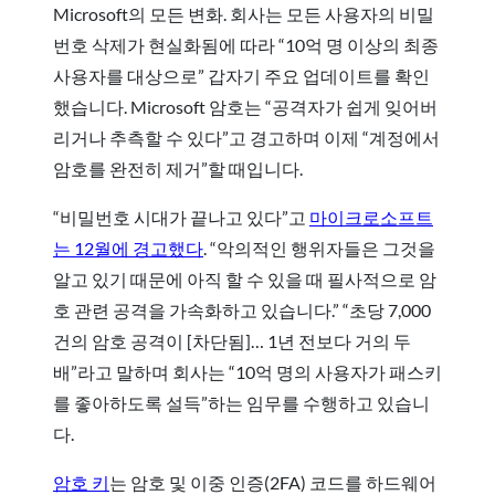
Microsoft의 모든 변화. 회사는 모든 사용자의 비밀
번호 삭제가 현실화됨에 따라 “10억 명 이상의 최종
사용자를 대상으로” 갑자기 주요 업데이트를 확인
했습니다. Microsoft 암호는 “공격자가 쉽게 잊어버
리거나 추측할 수 있다”고 경고하며 이제 “계정에서
암호를 완전히 제거”할 때입니다.
“비밀번호 시대가 끝나고 있다”고
마이크로소프트
는 12월에 경고했다
. “악의적인 행위자들은 그것을
알고 있기 때문에 아직 할 수 있을 때 필사적으로 암
호 관련 공격을 가속화하고 있습니다.” “초당 7,000
건의 암호 공격이 [차단됨]… 1년 전보다 거의 두
배”라고 말하며 회사는 “10억 명의 사용자가 패스키
를 좋아하도록 설득”하는 임무를 수행하고 있습니
다.
암호 키
는 암호 및 이중 인증(2FA) 코드를 하드웨어