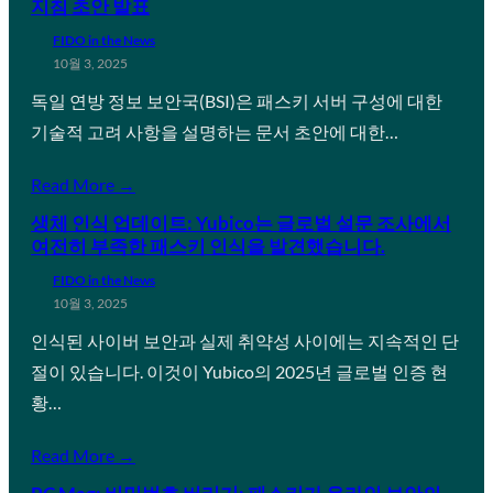
지침 초안 발표
FIDO in the News
10월 3, 2025
독일 연방 정보 보안국(BSI)은 패스키 서버 구성에 대한
기술적 고려 사항을 설명하는 문서 초안에 대한…
Read More →
생체 인식 업데이트: Yubico는 글로벌 설문 조사에서
여전히 부족한 패스키 인식을 발견했습니다.
FIDO in the News
10월 3, 2025
인식된 사이버 보안과 실제 취약성 사이에는 지속적인 단
절이 있습니다. 이것이 Yubico의 2025년 글로벌 인증 현
황…
Read More →