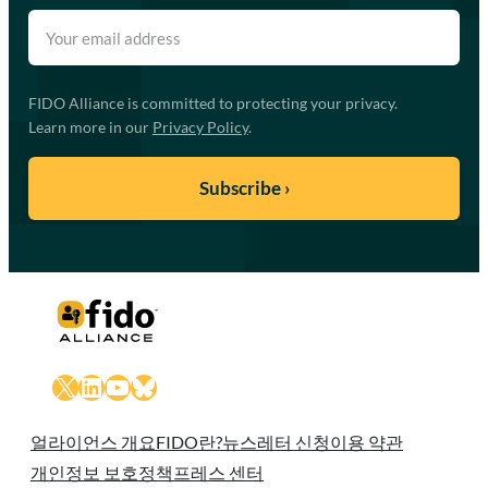
FIDO Alliance is committed to protecting your privacy.
Learn more in our
Privacy Policy
.
X
LinkedIn
YouTube
Bluesky
얼라이언스 개요
FIDO란?
뉴스레터 신청
이용 약관
개인정보 보호정책
프레스 센터