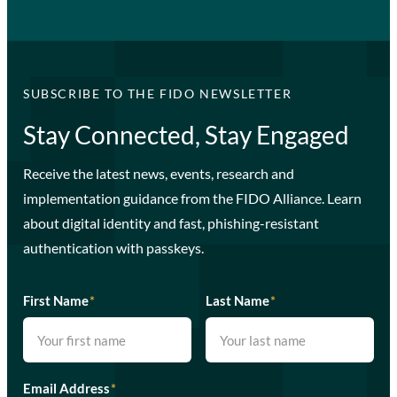
SUBSCRIBE TO THE FIDO NEWSLETTER
Stay Connected, Stay Engaged
Receive the latest news, events, research and
implementation guidance from the FIDO Alliance. Learn
about digital identity and fast, phishing-resistant
authentication with passkeys.
First Name
*
Last Name
*
Email Address
*