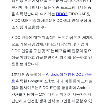
히 인증 부문에서 더욱 두드러졌습니다. 2019년 1
분기에 여러 회사가 모든 인증 프로그램에서 인증
을 획득했습니다. 여기에는
FIDO2
, FIDO UAF 및
FIDO U2F 인증과 새로운 FIDO 생체 인식 구성 요
소 인증이 포함됩니다.
FIDO 인증에 대한 지속적인 높은 관심은 전 세계적
으로 기술 제공업체, 서비스 제공업체 및 기업이
FIDO 인증을 구현 및/또는 배포할 때 인증의 중요
성을 이해하고 있을 뿐만 아니라 이를 요구하고 있
음을 보여줍니다.
1분기 인증 목록에는
Android에 대한 FIDO2 인증
을
획득한 Google이 포함됩니다. 이를 통해 모바일
앱과 웹사이트는 FIDO 표준을 활용하여 Android
7.0+를 지원하는 10억 대 이상의 기기 사용자에게
간단하고 안전한 생체 인식 로그인을 제공할 수 있