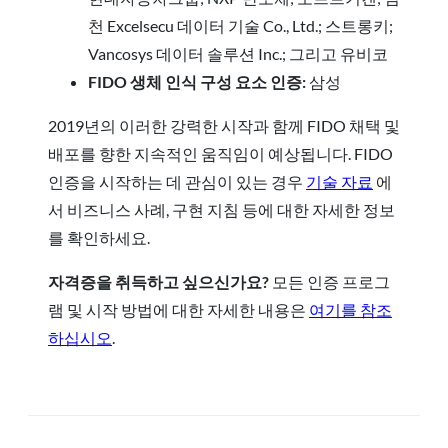
천 Excelsecu 데이터 기술 Co., Ltd.; 스트롱키;
Vancosys 데이터 솔루션 Inc.; 그리고 유비코
FIDO 생체 인식 구성 요소 인증:
삼성
2019년의 이러한 강력한 시작과 함께 FIDO 채택 및
배포를 향한 지속적인 움직임이 예상됩니다. FIDO
인증을 시작하는 데 관심이 있는 경우
기술 자료
에
서 비즈니스 사례, 구현 지침 등에 대한 자세한 정보
를 확인하세요.
자격증을 취득하고 싶으신가요?
모든 인증 프로그
램 및 시작 방법에 대한 자세한 내용은
여기를 참조
하십시오
.