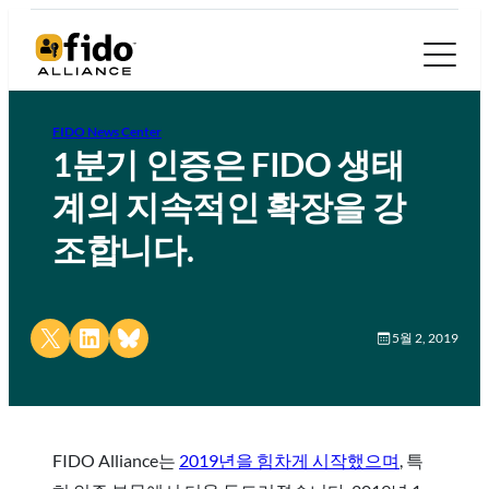
FIDO News Center
1분기 인증은 FIDO 생태
계의 지속적인 확장을 강
조합니다.
Share on X
Share on LinkedIn
Share on Bluesky
5월 2, 2019
FIDO Alliance는
2019년을 힘차게 시작했으며
, 특