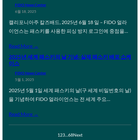
FIDO News Center
6월 18, 2025
캘리포니아주 칼즈배드, 2025년 6월 18 일 – FIDO 얼라
이언스는 패스키를 사용한 피싱 방지 로그인에 중점을…
Read More →
2025년 세계 패스키의 날 기념: 실제 패스키 배포 쇼케
이스
FIDO News Center
5월 1, 2025
2025년 5월 1일 세계 패스키의 날(구 세계 비밀번호의 날)
을 기념하여 FIDO 얼라이언스는 전 세계 주요…
Read More →
1
2
3
…
68
Next