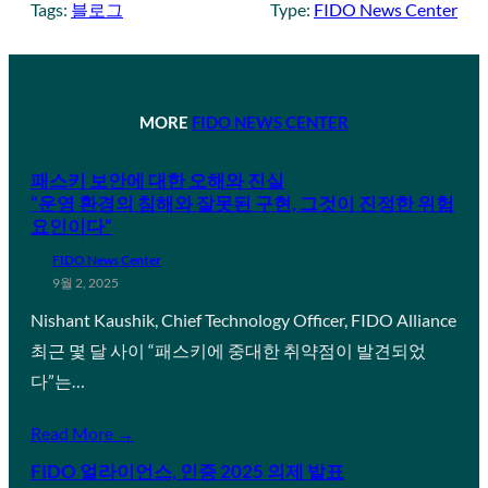
Tags:
블로그
Type:
FIDO News Center
MORE
FIDO NEWS CENTER
패스키 보안에 대한 오해와 진실
“운영 환경의 침해와 잘못된 구현, 그것이 진정한 위험
요인이다”
FIDO News Center
9월 2, 2025
Nishant Kaushik, Chief Technology Officer, FIDO Alliance
최근 몇 달 사이 “패스키에 중대한 취약점이 발견되었
다”는…
Read More →
FIDO 얼라이언스, 인증 2025 의제 발표