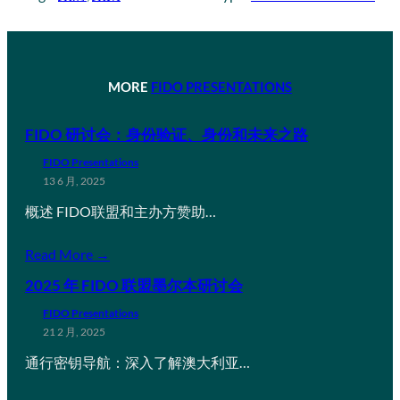
MORE
FIDO PRESENTATIONS
FIDO 研讨会：身份验证、身份和未来之路
FIDO Presentations
13 6 月, 2025
概述 FIDO联盟和主办方赞助…
Read More →
2025 年 FIDO 联盟墨尔本研讨会
FIDO Presentations
21 2 月, 2025
通行密钥导航：深入了解澳大利亚…