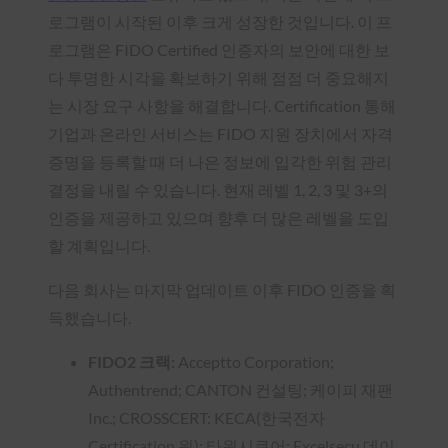
로그램이 시작된 이후 크게 성장한 것입니다. 이 프
로그램은 FIDO Certified 인증자의 보안에 대한 보
다 투명한 시각을 확보하기 위해 점점 더 중요해지
는 시장 요구 사항을 해결합니다. Certification 통해
기업과 온라인 서비스는 FIDO 지원 장치에서 자격
증명을 등록할 때 더 나은 정보에 입각한 위험 관리
결정을 내릴 수 있습니다. 현재 레벨 1, 2, 3 및 3+의
인증을 제공하고 있으며 향후 더 많은 레벨을 도입
할 계획입니다.
다음 회사는 마지막 업데이트 이후 FIDO 인증을 획
득했습니다.
FIDO2 크랙:
Acceptto Corporation;
Authentrend; CANTON 컨설팅; 케이피 재팬
Inc.; CROSSCERT: KECA(한국전자
Certification 원); 타원시큐어; Excelsecu 데이