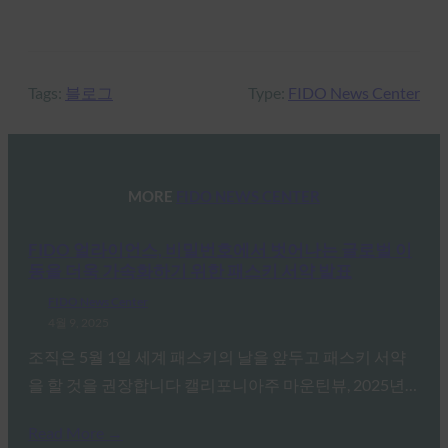
Tags:
블로그
Type:
FIDO News Center
MORE
FIDO NEWS CENTER
FIDO 얼라이언스, 비밀번호에서 벗어나는 글로벌 이
동을 더욱 가속화하기 위한 패스키 서약 발표
FIDO News Center
4월 9, 2025
조직은 5월 1일 세계 패스키의 날을 앞두고 패스키 서약
을 할 것을 권장합니다 캘리포니아주 마운틴뷰, 2025년…
Read More →