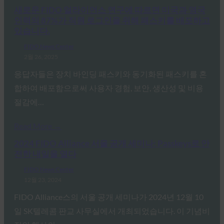
새로운 FIDO 얼라이언스 연구에 따르면 미국과 영국
인력의 87%가 직원 로그인을 위해 패스키를 배포하고
있습니다.
FIDO News Center
2월 26, 2025
응답자들은 장치 바인딩 패스키와 동기화된 패스키를 혼
합하여 배포함으로써 사용자 경험, 보안, 생산성 및 비용
절감에…
Read More →
2024 FIDO Alliance 서울 공개 세미나: Passkeys로 안
전한 내일을 열다
FIDO News Center
12월 23, 2024
FIDO Alliance스의 서울 공개 세미나가 2024년 12월 10
일 SK텔레콤 판교 사무실에서 개최되었습니다. 이 기념비