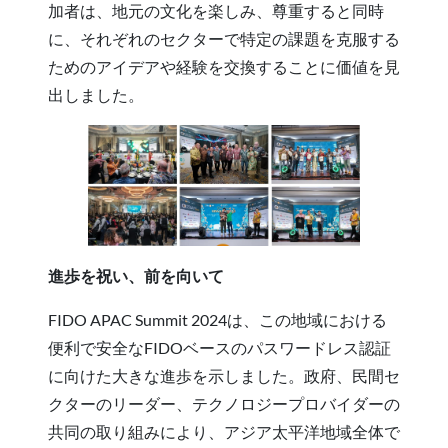
加者は、地元の文化を楽しみ、尊重すると同時
に、それぞれのセクターで特定の課題を克服する
ためのアイデアや経験を交換することに価値を見
出しました。
進歩を祝い、前を向いて
FIDO APAC Summit 2024は、この地域における
便利で安全なFIDOベースのパスワードレス認証
に向けた大きな進歩を示しました。政府、民間セ
クターのリーダー、テクノロジープロバイダーの
共同の取り組みにより、アジア太平洋地域全体で