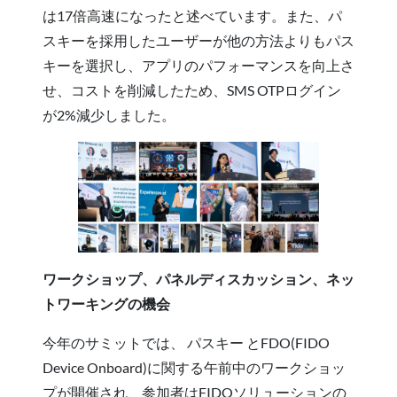
は17倍高速になったと述べています。また、パ
スキーを採用したユーザーが他の方法よりもパス
キーを選択し、アプリのパフォーマンスを向上さ
せ、コストを削減したため、SMS OTPログイン
が2%減少しました。
ワークショップ、パネルディスカッション、ネッ
トワーキングの機会
今年のサミットでは、 パスキー とFDO(FIDO
Device Onboard)に関する午前中のワークショッ
プが開催され、参加者はFIDOソリューションの