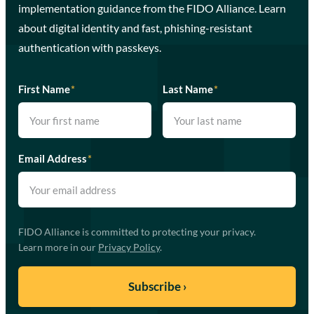
implementation guidance from the FIDO Alliance. Learn
about digital identity and fast, phishing-resistant
authentication with passkeys.
First Name
*
Last Name
*
Email Address
*
FIDO Alliance is committed to protecting your privacy.
Learn more in our
Privacy Policy
.