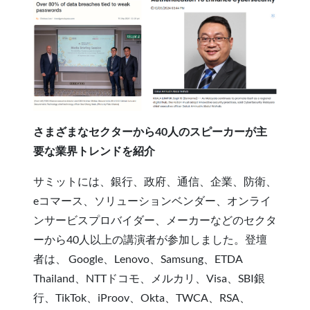
さまざまなセクターから40人のスピーカーが主
要な業界トレンドを紹介
サミットには、銀行、政府、通信、企業、防衛、
eコマース、ソリューションベンダー、オンライ
ンサービスプロバイダー、メーカーなどのセクタ
ーから40人以上の講演者が参加しました。登壇
者は、 Google、Lenovo、Samsung、ETDA
Thailand、NTTドコモ、メルカリ、Visa、SBI銀
行、TikTok、iProov、Okta、TWCA、RSA、