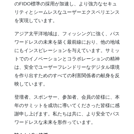
のFIDO標準の採用が加速し、より強力なセキュ
リティとシームレスなユーザーエクスペリエンス
を実現しています。
アジア太平洋地域は、フィッシングに強く、パス
ワードレスの未来を築く最前線におり、他の地域
にもインスピレーションを与えています。サミッ
トでのイノベーションとコラボレーションの精神
は、安全でユーザーフレンドリーなデジタル環境
を作り出すためのすべての利害関係者の献身を反
映しています。
登壇者、スポンサー、参加者、会員の皆様に、本
年のサミットを成功に導いてくださった皆様に感
謝申し上げます。私たちは共に、より安全でパス
ワードレスな未来を形作っています。