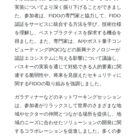
実装についてより深く掘り下げることができまし
た。参加者は、FIDOの専門家と協力して、FIDO
認証をサービスに統合する方法を学び、技術仕様
を理解し、ベストプラクティスを探求する機会を
得ました。また、専門家は、AIやポスト量子コン
ピューティング(PQC)などの新興テクノロジーが
認証エコシステムに与える影響について議論し、
パスキーの実装を通じて対処できる人的要素に関
連する脆弱性や、将来を見据えたセキュリティに
関するFIDOの取り組みを強調しました。
ガラディナーなどのネットワーキングセッション
は、参加者がリラックスして世界のさまざまな地
域やセクターの仲間とつながる場所を提供し、地
域のニーズに合わせたソリューションの開発に関
するコラボレーションを促進しました。多くの参