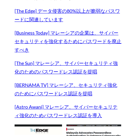
[The Edge] データ侵害の80%以上が脆弱なパスワ
ードに関連しています
[Business Today] マレーシアの企業は、サイバー
セキュリティを強化するためにパスワードを廃止
すべき
[The Sun] マレーシア、サイバーセキュリティ強
化のためのパスワードレス認証を提唱
[BERNAMA TV] マレーシア、セキュリティ強化
のためにパスワードレス認証を提唱
[Astro Awani] マレーシア、サイバーセキュリテ
ィ強化のためパスワードレス認証を導入