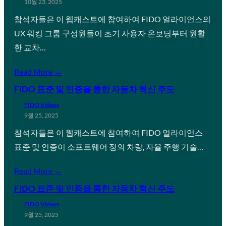
10월 23, 2025
참석자들은 이 웹캐스트에 참여하여 FIDO 얼라이언스의
UX 워킹 그룹 구성원들이 초기 사용자 온보딩부터 원활
한 교차…
Read More →
FIDO 표준 및 인증을 통한 자동차 혁신 주도
FIDO Videos
9월 25, 2025
참석자들은 이 웹캐스트에 참여하여 FIDO 얼라이언스
표준 및 인증이 소프트웨어 정의 차량, 자율 주행 기술…
Read More →
FIDO 표준 및 인증을 통한 자동차 혁신 주도
FIDO Videos
9월 25, 2025