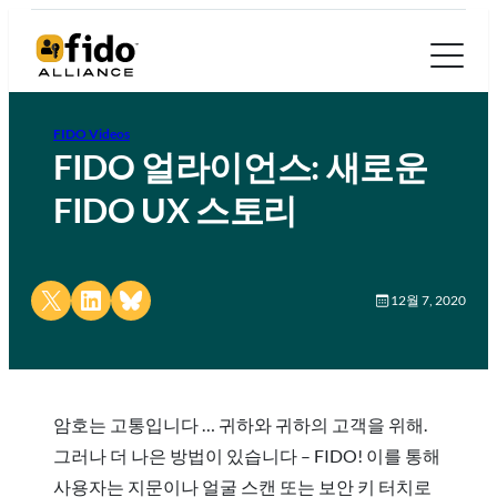
FIDO Videos
FIDO 얼라이언스: 새로운
FIDO UX 스토리
Share on X
Share on LinkedIn
Share on Bluesky
12월 7, 2020
암호는 고통입니다 … 귀하와 귀하의 고객을 위해.
그러나 더 나은 방법이 있습니다 – FIDO! 이를 통해
사용자는 지문이나 얼굴 스캔 또는 보안 키 터치로