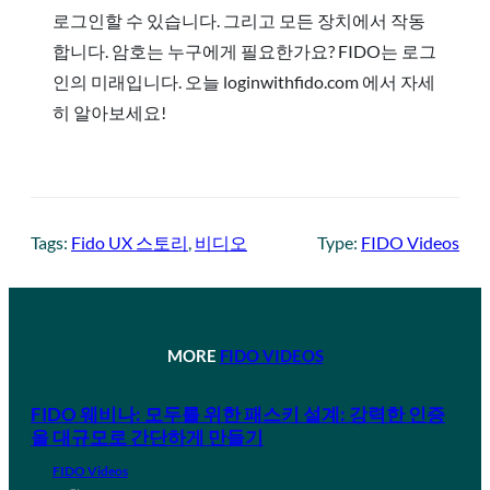
로그인할 수 있습니다. 그리고 모든 장치에서 작동
합니다. 암호는 누구에게 필요한가요? FIDO는 로그
인의 미래입니다. 오늘 loginwithfido.com 에서 자세
히 알아보세요!
Tags:
Fido UX 스토리
, 
비디오
Type:
FIDO Videos
MORE
FIDO VIDEOS
FIDO 웨비나: 모두를 위한 패스키 설계: 강력한 인증
을 대규모로 간단하게 만들기
FIDO Videos