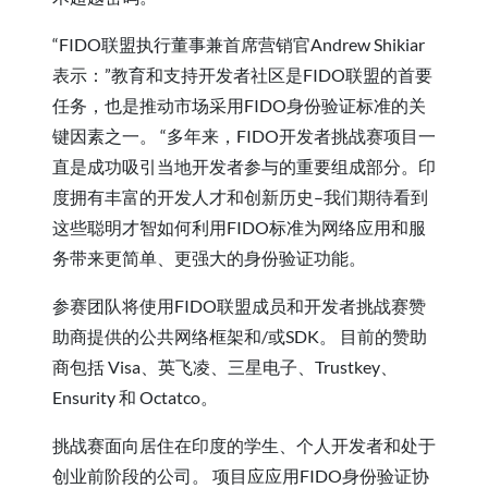
“FIDO联盟执行董事兼首席营销官Andrew Shikiar
表示：”教育和支持开发者社区是FIDO联盟的首要
任务，也是推动市场采用FIDO身份验证标准的关
键因素之一。 “多年来，FIDO开发者挑战赛项目一
直是成功吸引当地开发者参与的重要组成部分。印
度拥有丰富的开发人才和创新历史–我们期待看到
这些聪明才智如何利用FIDO标准为网络应用和服
务带来更简单、更强大的身份验证功能。
参赛团队将使用FIDO联盟成员和开发者挑战赛赞
助商提供的公共网络框架和/或SDK。 目前的赞助
商包括 Visa、英飞凌、三星电子、Trustkey、
Ensurity 和 Octatco。
挑战赛面向居住在印度的学生、个人开发者和处于
创业前阶段的公司。 项目应应用FIDO身份验证协