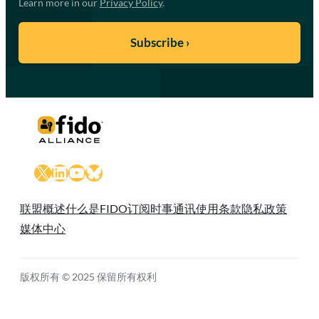
Learn more in our
Privacy Policy
.
X
LinkedIn
YouTube
Bluesky
联盟概述
什么是FIDO
订阅时事通讯
使用条款
隐私政策
媒体中心
版权所有 © 2025 保留所有权利