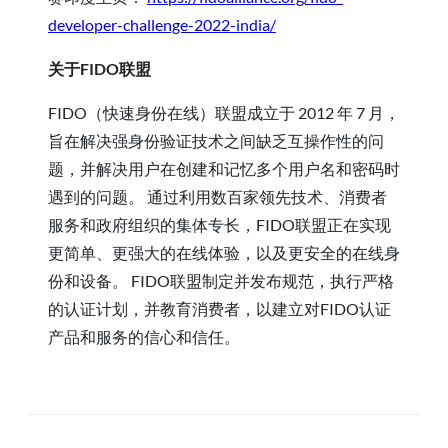
developer-challenge-2022-india/
关于FIDO联盟
FIDO（快速身份在线）联盟成立于 2012 年 7 月，
旨在解决强身份验证技术之间缺乏互操作性的问
题，并解决用户在创建和记忆多个用户名和密码时
遇到的问题。 通过利用数百家领先技术、消费者
服务和政府组织的集体专长，FIDO联盟正在实现
更简单、更强大的在线体验，以及更安全的在线身
份和设备。 FIDO联盟制定并发布规范，执行严格
的认证计划，并教育消费者，以建立对FIDO认证
产品和服务的信心和信任。