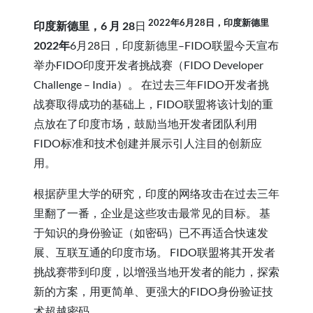
2022年6月28日，印度新德里
印度新德里，6 月
28
日
2022年
6月28日，印度新德里–FIDO联盟今天宣布
举办FIDO印度开发者挑战赛（FIDO Developer
Challenge – India）。 在过去三年FIDO开发者挑
战赛取得成功的基础上，FIDO联盟将该计划的重
点放在了印度市场，鼓励当地开发者团队利用
FIDO标准和技术创建并展示引人注目的创新应
用。
根据萨里大学的研究，印度的网络攻击在过去三年
里翻了一番，企业是这些攻击最常见的目标。 基
于知识的身份验证（如密码）已不再适合快速发
展、互联互通的印度市场。 FIDO联盟将其开发者
挑战赛带到印度，以增强当地开发者的能力，探索
新的方案，用更简单、更强大的FIDO身份验证技
术超越密码。