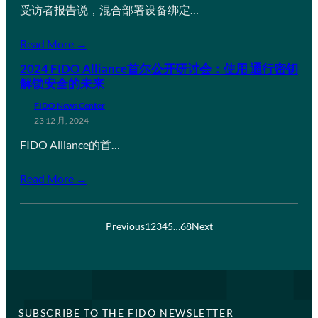
受访者报告说，混合部署设备绑定…
Read More →
2024 FIDO Alliance首尔公开研讨会：使用 通行密钥
解锁安全的未来
FIDO News Center
23 12 月, 2024
FIDO Alliance的首…
Read More →
Previous
1
2
3
4
5
…
68
Next
SUBSCRIBE TO THE FIDO NEWSLETTER