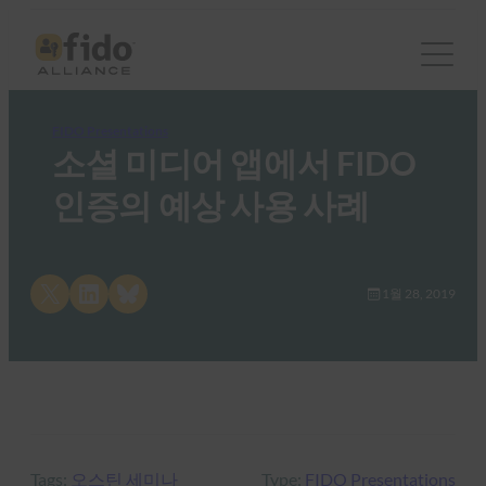
FIDO Presentations
소셜 미디어 앱에서 FIDO
인증의 예상 사용 사례
Share on X
Share on LinkedIn
Share on Bluesky
1월 28, 2019
Tags:
오스틴 세미나
Type:
FIDO Presentations