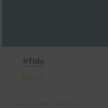
X
LinkedIn
YouTube
Bluesky
Copyright © 2025 無断複写・転載を禁じます