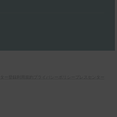
ター登録
利用規約
プライバシーポリシー
プレスセンター