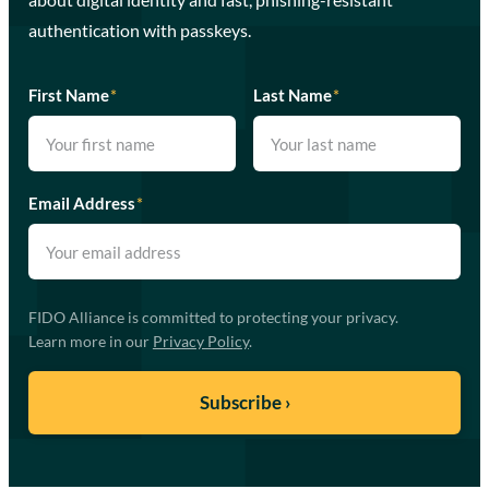
authentication with passkeys.
First Name
*
Last Name
*
Email Address
*
FIDO Alliance is committed to protecting your privacy.
Learn more in our
Privacy Policy
.