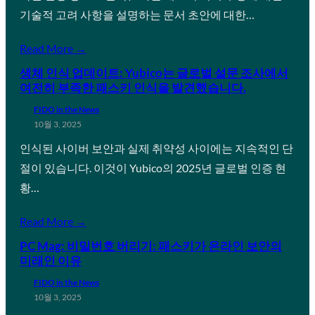
기술적 고려 사항을 설명하는 문서 초안에 대한…
Read More →
생체 인식 업데이트: Yubico는 글로벌 설문 조사에서
여전히 부족한 패스키 인식을 발견했습니다.
FIDO in the News
10월 3, 2025
인식된 사이버 보안과 실제 취약성 사이에는 지속적인 단
절이 있습니다. 이것이 Yubico의 2025년 글로벌 인증 현
황…
Read More →
PC Mag: 비밀번호 버리기: 패스키가 온라인 보안의
미래인 이유
FIDO in the News
10월 3, 2025