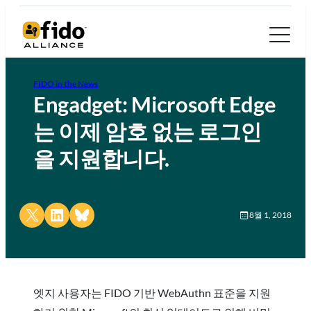
FIDO in the News
Engadget: Microsoft Edge
는 이제 암호 없는 로그인
을 지원합니다.
Share on X
Share on LinkedIn
Share on Bluesky
8월 1, 2018
엣지 사용자는 FIDO 기반 WebAuthn 표준을 지원