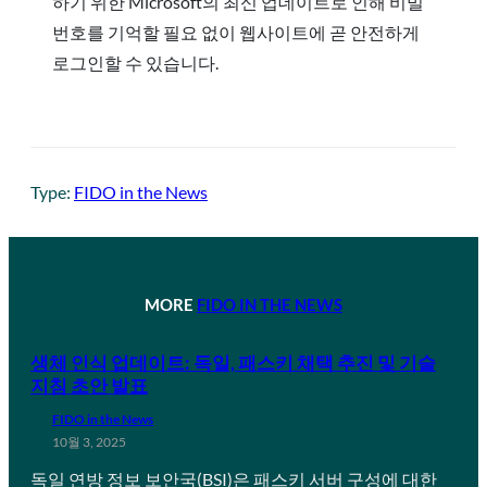
하기 위한 Microsoft의 최신 업데이트로 인해 비밀
번호를 기억할 필요 없이 웹사이트에 곧 안전하게
로그인할 수 있습니다.
Type:
FIDO in the News
MORE
FIDO IN THE NEWS
생체 인식 업데이트: 독일, 패스키 채택 추진 및 기술
지침 초안 발표
FIDO in the News
10월 3, 2025
독일 연방 정보 보안국(BSI)은 패스키 서버 구성에 대한