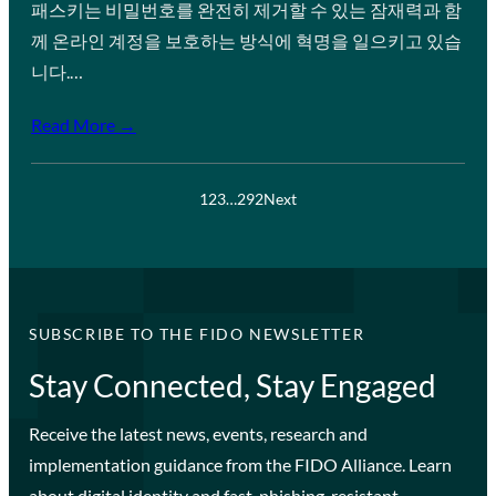
패스키는 비밀번호를 완전히 제거할 수 있는 잠재력과 함
께 온라인 계정을 보호하는 방식에 혁명을 일으키고 있습
니다.…
Read More →
1
2
3
…
292
Next
SUBSCRIBE TO THE FIDO NEWSLETTER
Stay Connected, Stay Engaged
Receive the latest news, events, research and
implementation guidance from the FIDO Alliance. Learn
about digital identity and fast, phishing-resistant