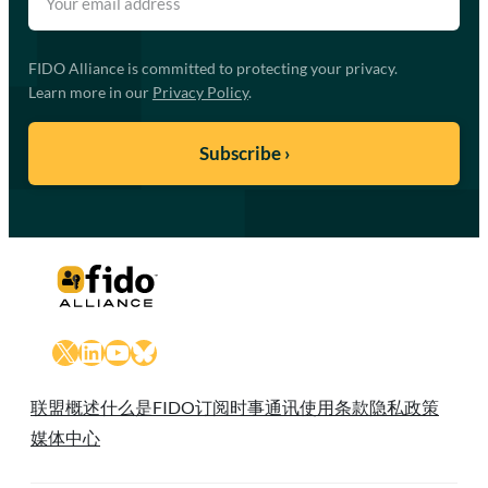
FIDO Alliance is committed to protecting your privacy.
Learn more in our
Privacy Policy
.
X
LinkedIn
YouTube
Bluesky
联盟概述
什么是FIDO
订阅时事通讯
使用条款
隐私政策
媒体中心