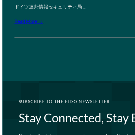
ドイツ連邦情報セキュリティ局 …
Read More →
SUBSCRIBE TO THE FIDO NEWSLETTER
Stay Connected, Stay