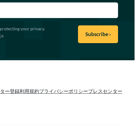
protecting your privacy.
cy
.
ター登録
利用規約
プライバシーポリシー
プレスセンター