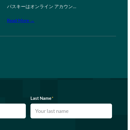
パスキーはオンライン アカウン…
Read More →
Last Name
*