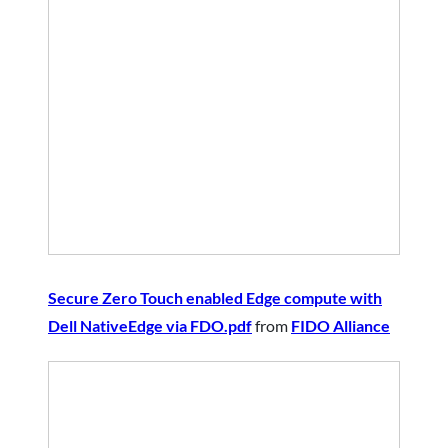
Secure Zero Touch enabled Edge compute with
Dell NativeEdge via FDO.pdf
from
FIDO Alliance