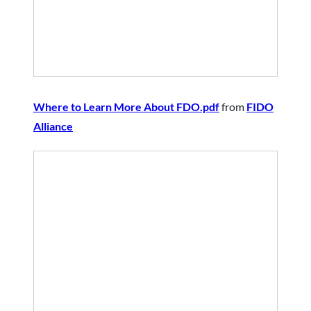
Where to Learn More About FDO.pdf
from
FIDO
Alliance