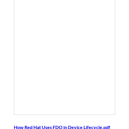
How Red Hat Uses FDO in Device Lifecycle.pdf