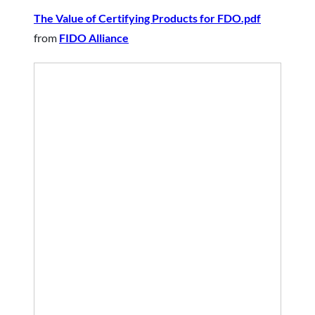
The Value of Certifying Products for FDO.pdf
from
FIDO Alliance