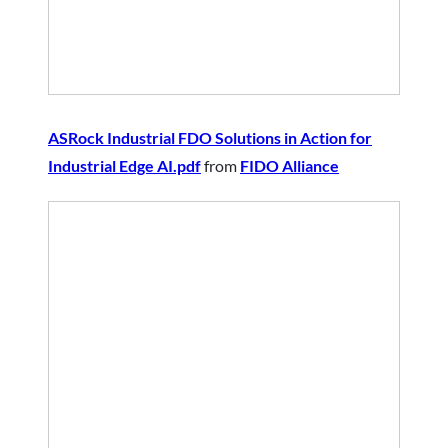
ASRock Industrial FDO Solutions in Action for
Industrial Edge AI.pdf
from
FIDO Alliance