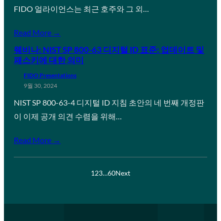
FIDO 얼라이언스는 최근 호주와 그 외…
Read More →
웨비나: NIST SP 800-63 디지털 ID 표준: 업데이트 및
패스키에 대한 의미
FIDO Presentations
9월 30, 2024
NIST SP 800-63-4 디지털 ID 지침 초안의 네 번째 개정판
이 이제 공개 의견 수렴을 위해…
Read More →
1
2
3
…
60
Next