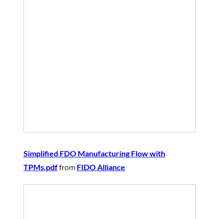
Simplified FDO Manufacturing Flow with
TPMs.pdf
from
FIDO Alliance