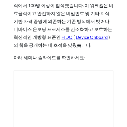
직에서 100명 이상이 참석했습니다. 이 워크숍은 비
효율적이고 안전하지 않은 비밀번호 및 기타 지식
기반 자격 증명에 의존하는 기존 방식에서 벗어나
디바이스 온보딩 프로세스를 간소화하고 보호하는
혁신적인 개방형 표준인
FIDO
(
Device Onboard
)
의 힘을 공개하는 데 초점을 맞췄습니다.
아래 세미나 슬라이드를 확인하세요: