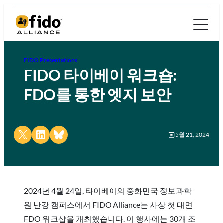
FIDO Presentations
FIDO 타이베이 워크숍:
FDO를 통한 엣지 보안
Share on X
Share on LinkedIn
Share on Bluesky
5월 21, 2024
2024년 4월 24일, 타이베이의 중화민국 정보과학
원 난강 캠퍼스에서 FIDO Alliance는 사상 첫 대면
FDO 워크샵을 개최했습니다. 이 행사에는 30개 조