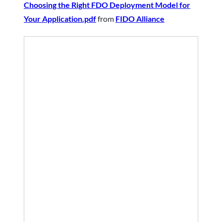
Choosing the Right FDO Deployment Model for
Your Application.pdf
from
FIDO Alliance