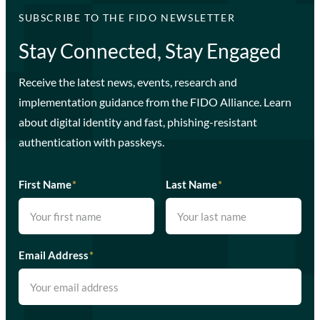
SUBSCRIBE TO THE FIDO NEWSLETTER
Stay Connected, Stay Engaged
Receive the latest news, events, research and
implementation guidance from the FIDO Alliance. Learn
about digital identity and fast, phishing-resistant
authentication with passkeys.
First Name
*
Last Name
*
Email Address
*