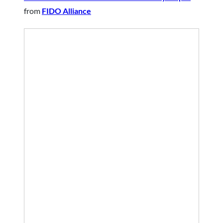
from
FIDO Alliance