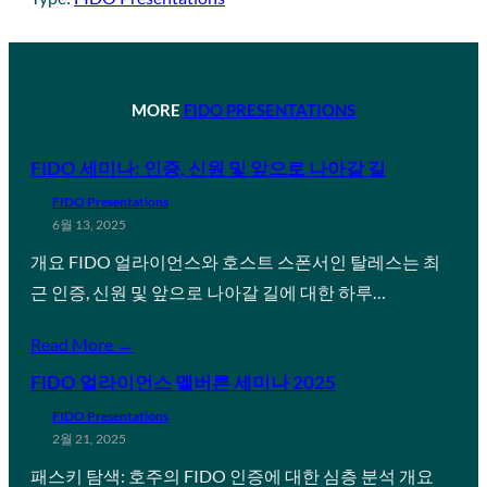
MORE
FIDO PRESENTATIONS
FIDO 세미나: 인증, 신원 및 앞으로 나아갈 길
FIDO Presentations
6월 13, 2025
개요 FIDO 얼라이언스와 호스트 스폰서인 탈레스는 최
근 인증, 신원 및 앞으로 나아갈 길에 대한 하루…
Read More →
FIDO 얼라이언스 멜버른 세미나 2025
FIDO Presentations
2월 21, 2025
패스키 탐색: 호주의 FIDO 인증에 대한 심층 분석 개요