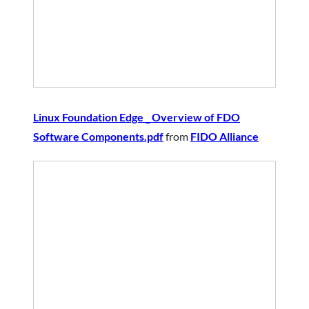
Linux Foundation Edge _ Overview of FDO
Software Components.pdf
from
FIDO Alliance