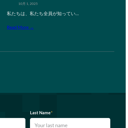
10月 1, 2025
私たちは、私たち全員が知ってい…
Read More →
Last Name
*