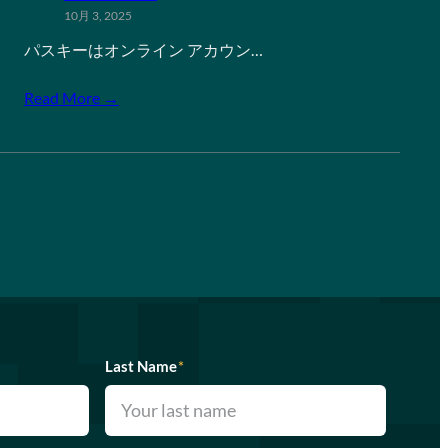
10月 3, 2025
パスキーはオンライン アカウン…
Read More →
Last Name
*