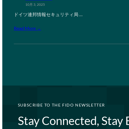
10月 3, 2025
ドイツ連邦情報セキュリティ局 …
Read More →
SUBSCRIBE TO THE FIDO NEWSLETTER
Stay Connected, Stay