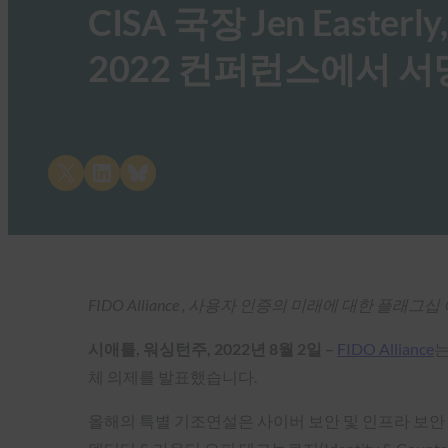
CISA 국장 Jen Easterly,
2022 컨퍼런스에서 서
Share on X
Share on LinkedIn
Share on Bluesky
FIDO Alliance , 사용자 인증의 미래에 대한 플래그
시애틀, 워싱턴주, 2022년 8월 2일 –
FIDO Alliance
는
체 의제를 발표했습니다.
올해의 특별 기조연설은 사이버 보안 및 인프라 보안 기관(C