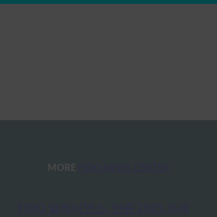
MORE
FIDO NEWS CENTER
FIDO 얼라이언스, 인증 2025 의제