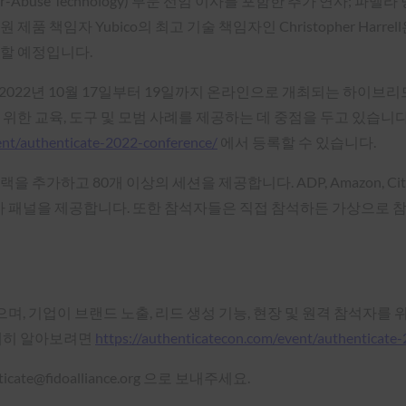
Abuse Technology) 부문 선임 이사를 포함한 추가 연사; 파멜라 딩글(P
 디지털 신원 제품 책임자 Yubico의 최고 기술 책임자인 Christopher
할 예정입니다.
2022년 10월 17일부터 19일까지 온라인으로 개최되는 하이브
위한 교육, 도구 및 모범 사례를 제공하는 데 중점을 두고 있습니다.
ent/authenticate-2022-conference/
에서 등록할 수 있습니다.
 80개 이상의 세션을 제공합니다. ADP, Amazon, Citi, CVS Hea
전문가 패널을 제공합니다. 또한 참석자들은 직접 참석하든 가상으로
받고 있으며, 기업이 브랜드 노출, 리드 생성 기능, 현장 및 원격 참석
자세히 알아보려면
https://authenticatecon.com/event/authenticate
e@fidoalliance.org 으로 보내주세요.