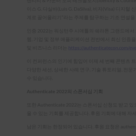
덴티티 & 카운터 오피 테크놀로지(Identity & Counter-
이스 G. 다실바(Luis G. DaSilva), 비자(Visa)
계로 끌어올리기”라는 주제를 탐구하는 기조 연설을 
인증 2022는 워싱턴주 시애틀의 쉐라톤 그랜드에서 
웹, 기업 및 정부 애플리케이션 전반에서 최신 인증을 
및 비즈니스 리더는
https://authenticatecon.com/ev
이 컨퍼런스의 인기에 힘입어 이제 세 번째 콘텐츠 트랙을 추가하고
다양한 세션, 상세한 사례 연구, 기술 튜토리얼, 
수 있습니다.
Authenticate 2022의 스폰서십 기회
또한 Authenticate 2022는 스폰서십 신청도 
울 수 있는 기회를 제공합니다. 후원 기회에 대해 
남은 기회는 한정되어 있습니다. 후원 요청은 authenticat