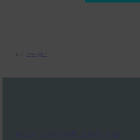
Tags:
보도 자료
패스키 보안에 대한 오해와 진실