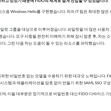
를 실행하고 있었기 때문에 FIDO의 세계로 쉽게 진입할 수 있었습니다.
스용 Windows Hello를 구현했습니다. 차의 IT 팀은 최대한 많
모 파일럿 그룹을 대상으로 이루어졌습니다. 파일럿을 더 많은 사용자
습니다. 요구 사항을 완전히 이해하기 위해 잠시 멈춘 후, 차는 
. 그런 다음 차는 도움이 될 수 있는 리소스를 파악했습니다.
위한 비밀번호 없는 모델을 수용하기 위한 대규모 노력입니다. FIDO
시스템과 애플리케이션을 암호 없이 만들기 위한 SAML SSO 구
으며, 이들 대부분은 정기적으로 비밀번호 대신 FIDO 디바이스 기