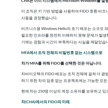
CHA는 이미 시스템에서 Microsoft Windows
이 조직은 키 기반 방법을 사용하여 FIDO 호환 비즈니
사용을 권장했습니다.
비즈니스용 Windows Hello의 초기 배포는 소규
필요한 인프라를 완전히 이해하지 못해 문제가 발생했
기에는 경험과 시간이 부족하다는 사실을 깨달았습니다
MFA에서 조직 전체의 비밀번호 없는 시스템으로
차가 MFA를 위해 FIDO를 선택한 것은 아닙니다.
차바이오텍의 FIDO 배포는 조직 전체에 걸쳐 더 광범
하기 위한 차의 암호 없는 프로젝트에는 가능한 모든 
현재 차는 250명 이상의 계정 소유자를 보유하고 있
차(CHA)에서의 FIDO의 미래