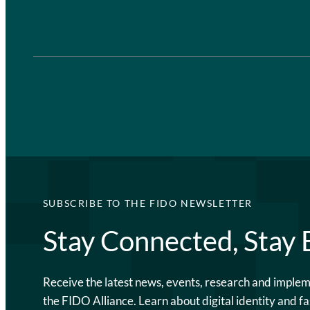
SUBSCRIBE TO THE FIDO NEWSLETTER
Stay Connected, Stay
Receive the latest news, events, research and imple
the FIDO Alliance. Learn about digital identity and fa