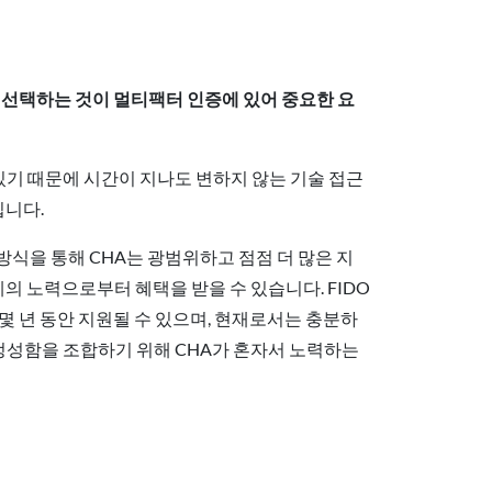
을 선택하는 것이 멀티팩터 인증에 있어 중요한 요
있기 때문에 시간이 지나도 변하지 않는 기술 접근
입니다.
방식을 통해 CHA는 광범위하고 점점 더 많은 지
의 노력으로부터 혜택을 받을 수 있습니다. FIDO
 몇 년 동안 지원될 수 있으며, 현재로서는 충분하
 엉성함을 조합하기 위해 CHA가 혼자서 노력하는