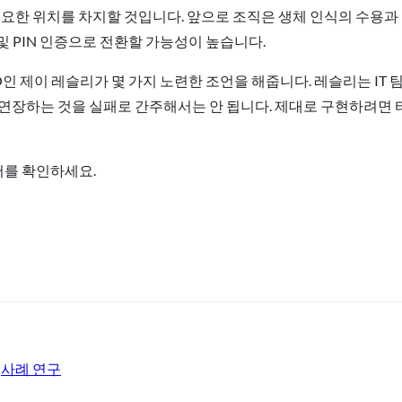
요한 위치를 차지할 것입니다. 앞으로 조직은 생체 인식의 수용과 
 및 PIN 인증으로 전환할 가능성이 높습니다.
IO인 제이 레슬리가 몇 가지 노련한 조언을 해줍니다. 레슬리는 IT
연장하는 것을 실패로 간주해서는 안 됩니다. 제대로 구현하려면 타
문서를 확인하세요.
 
사례 연구