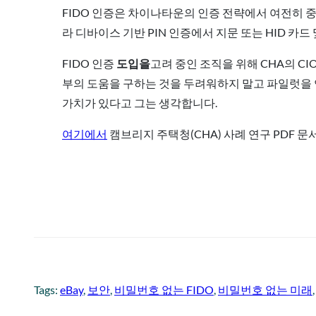
FIDO 인증은 차이나타운의 인증 전략에서 여전히 중
라 디바이스 기반 PIN 인증에서 지문 또는 HID 카드
FIDO 인증
도입을
고려 중인 조직을 위해 CHA의 C
부의 도움을 구하는 것을 두려워하지 말고 파일럿을 
가치가 있다고 그는 생각합니다.
여기에서
캠브리지 주택청(CHA) 사례 연구 PDF 
Tags:
eBay
, 
보안
, 
비밀번호 없는 FIDO
, 
비밀번호 없는 미래
,