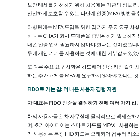
보안 태세를 개선하기 위해 처음에는 기관의 정보 
안전하게 보호할 수 있는 다단계 인증(MFA) 방법을
차병원에는 MFA 도입을 위한 몇 가지 주요 요구 사
하나는 CHA가 회사 휴대폰을 광범위하게 발급하지 않
대폰 인증 앱이 필요하지 않아야 한다는 것이었습니다
무에 개인 기기를 사용하는 것에 대한 거부감도 있었
또 다른 주요 요구 사항은 하드웨어 인증 키와 같이 
하는 추가 개체를 MFA에 요구하지 않아야 한다는 
FIDO로 가는 길: 더 나은 사용자 경험 지원
차 대표는 FIDO 인증을 결정하기 전에 여러 가지 
차의 사용자들은 차 사무실에 물리적으로 액세스하기 
며, 초기 아이디어는 스마트 카드를 MFA에 사용하는
가 사용하는 특정 HID 카드는 오래되어 컴퓨터 리