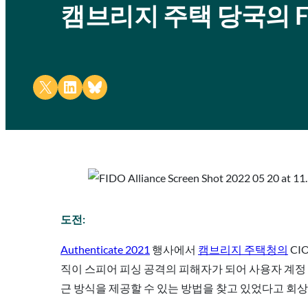
캠브리지 주택 당국의 F
Share on X
Share on LinkedIn
Share on Bluesky
도전:
Authenticate 2021
행사에서
캠브리지 주택청의
CI
직이 스피어 피싱 공격의 피해자가 되어 사용자 계정
근 방식을 제공할 수 있는 방법을 찾고 있었다고 회