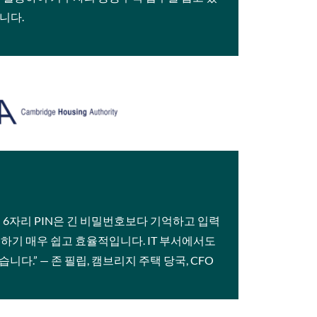
니다.
 6자리 PIN은 긴 비밀번호보다 기억하고 입력
하기 매우 쉽고 효율적입니다. IT 부서에서도
다.” — 존 필립, 캠브리지 주택 당국, CFO