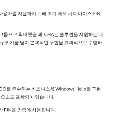
은 사용자를 지원하기 위해 초기 배포 시 디바이스 PIN
 그룹으로 확대했을 때, CHA는 솔루션을 지원하는 데
소규모 기술 팀이 본격적인 구현을 효과적으로 수행하
를 준수하는 비즈니스용 Windows Hello를 구현
성 요소도 포함되어 있습니다.
반 PIN을 인증에 사용합니다.