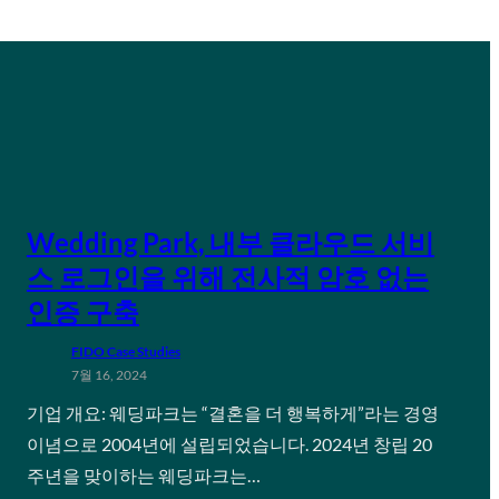
Wedding Park, 내부 클라우드 서비
스 로그인을 위해 전사적 암호 없는
인증 구축
FIDO Case Studies
7월 16, 2024
기업 개요: 웨딩파크는 “결혼을 더 행복하게”라는 경영
이념으로 2004년에 설립되었습니다. 2024년 창립 20
주년을 맞이하는 웨딩파크는…