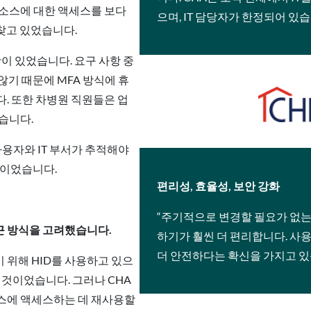
리소스에 대한 액세스를 보다
으며, IT 담당자가 한정되어 있습
 찾고 있었습니다.
항이 있었습니다. 요구 사항 중
기 때문에 MFA 방식에 휴
. 또한 차병원 직원들은 업
습니다.
사용자와 IT 부서가 추적해야
것이었습니다.
편리성, 효율성, 보안 강화
“주기적으로 변경할 필요가 없는
접근 방식을 고려했습니다.
하기가 훨씬 더 편리합니다. 사용
더 안전하다는 확신을 가지고 있습니
위해 HID를 사용하고 있으
 것이었습니다. 그러나 CHA
소스에 액세스하는 데 재사용할