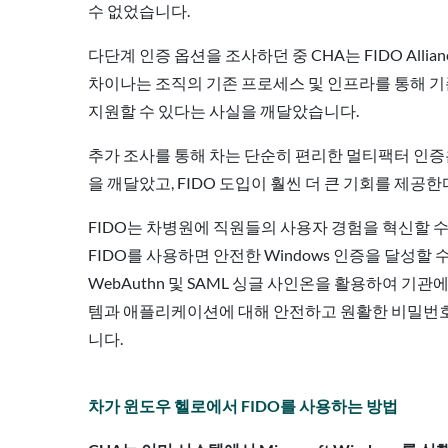
수 없었습니다.
다단계 인증 옵션을 조사하던 중 CHA는 FIDO Alli
차이나는 조직의 기존 프로세스 및 인프라를 통해 기존
지원할 수 있다는 사실을 깨달았습니다.
추가 조사를 통해 차는 단순히 편리한 멀티팩터 인증
을 깨달았고, FIDO 도입이 훨씬 더 큰 기회를 제공
FIDO는 차병원에 직원들의 사용자 경험을 혁신할 
FIDO를 사용하면 안전한 Windows 인증을 달성할 
WebAuthn 및 SAML 싱글 사인온을 활용하여 기
템과 애플리케이션에 대해 안전하고 원활한 비밀번호
니다.
차가 윈도우 헬로에서 FIDO를 사용하는 방법