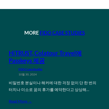
MORE
FIDO CASE STUDIES
HiTRUST, Colatour Travel에
Passkeys 제공
FIDO Case Studies
10월 30, 2024
비밀번호 분실이나 해커에 대한 걱정 없이 단 한 번의
터치나 미소로 꿈의 휴가를 예약한다고 상상해…
Read More →