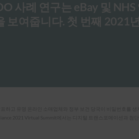
O 사례 연구는 eBay 및 NHS
 보여줍니다. 첫 번째 2021
밋 계획을 발표하고 유명 온라인 소매업체와 정부 보건 당국이 비밀번호를
lliance 2021 Virtual Summit에서는 디지털 트랜스포메이