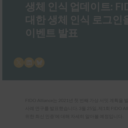
생체 인식 업데이트: FID
대한 생체 인식 로그인을
이벤트 발표
Share on X
Share on LinkedIn
Share on Bluesky
FIDO Alliance는 2021년 첫 번째 가상 서
사례 연구를 발표했습니다. 3월 25일, 제1회 FIDO A
위한 최신 인증’에 대해 자세히 알아볼 예정입니다.