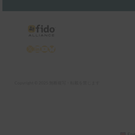
X
LinkedIn
YouTube
Bluesky
Copyright © 2025 無断複写・転載を禁じます
Eng