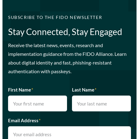
SUBSCRIBE TO THE FIDO NEWSLETTER
Stay Connected, Stay Engaged
Receive the latest news, events, research and
implementation guidance from the FIDO Alliance. Learn
about digital identity and fast, phishing-resistant
authentication with passkeys.
First Name
*
Last Name
*
Email Address
*