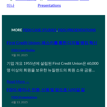
미나
Presentations
MORE
FIDO CASE STUDIES
, 
FIDO PRESENTATIONS
First Credit Union: 패스키를 통한 디지털 뱅킹 혁신
FIDO Case Studies
9월 30, 2025
기업 개요 1955년에 설립된 First Credit Union은 60,000
명 이상의 회원을 보유한 뉴질랜드의 회원 소유 금융…
Read More →
FIDO 세미나: 인증, 신원 및 앞으로 나아갈 길
FIDO Presentations
6월 13, 2025