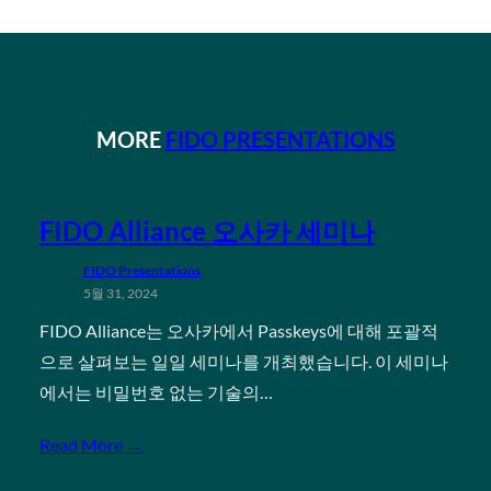
MORE
FIDO PRESENTATIONS
FIDO Alliance 오사카 세미나
FIDO Presentations
5월 31, 2024
FIDO Alliance는 오사카에서 Passkeys에 대해 포괄적
으로 살펴보는 일일 세미나를 개최했습니다. 이 세미나
에서는 비밀번호 없는 기술의…
Read More →