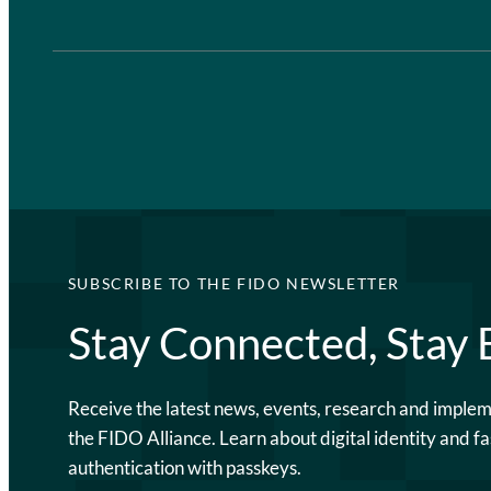
SUBSCRIBE TO THE FIDO NEWSLETTER
Stay Connected, Stay
Receive the latest news, events, research and imple
the FIDO Alliance. Learn about digital identity and fa
authentication with passkeys.