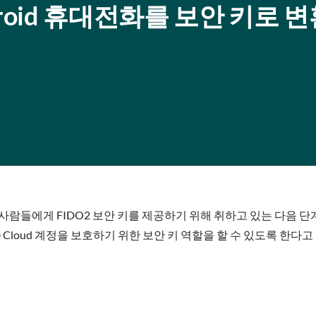
Android 휴대전화를 보안 키로 
더 많은 사람들에게 FIDO2 보안 키를 제공하기 위해 취하고 있는 다음 단
le Cloud 계정을 보호하기 위한 보안 키 역할을 할 수 있도록 한다