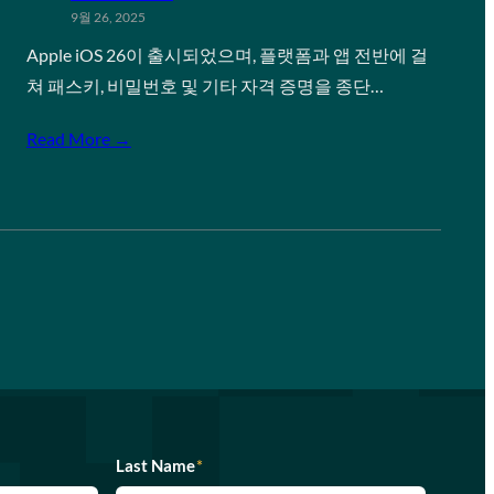
9월 26, 2025
Apple iOS 26이 출시되었으며, 플랫폼과 앱 전반에 걸
쳐 패스키, 비밀번호 및 기타 자격 증명을 종단…
Read More →
Last Name
*