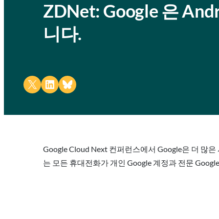
ZDNet: Google 은 
니다.
Share on X
Share on LinkedIn
Share on Bluesky
Google Cloud Next 컨퍼런스에서 Google은 
는 모든 휴대전화가 개인 Google 계정과 전문 Goog