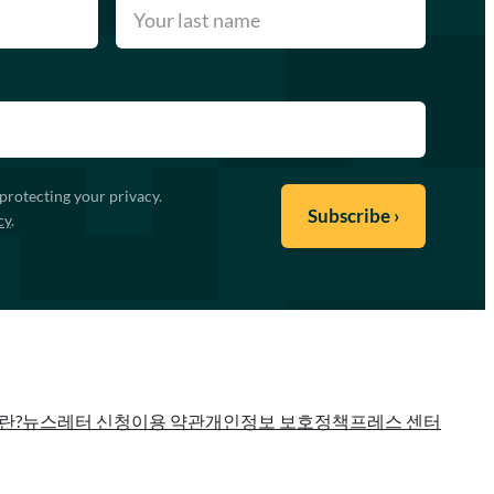
protecting your privacy.
cy
.
란?
뉴스레터 신청
이용 약관
개인정보 보호정책
프레스 센터