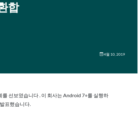
변환합
4월 10, 2019
계를 선보였습니다 . 이 회사는 Android 7+를 실행하
고 발표했습니다.