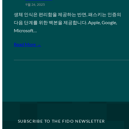
9월 26, 2025
생체 인식은 편리함을 제공하는 반면, 패스키는 인증의
다음 단계를 위한 백본을 제공합니다. Apple, Google,
Microsoft…
Read More →
SUBSCRIBE TO THE FIDO NEWSLETTER