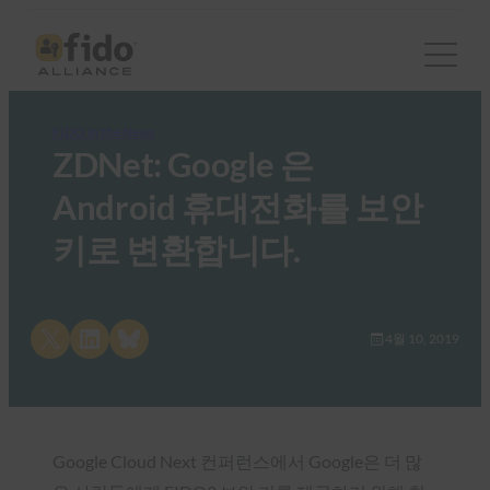
FIDO in the News
ZDNet: Google 은
Android 휴대전화를 보안
키로 변환합니다.
Share on X
Share on LinkedIn
Share on Bluesky
4월 10, 2019
Google Cloud Next 컨퍼런스에서 Google은 더 많