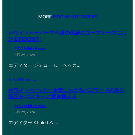
MORE
FIDO WHITE PAPERS
ホワイトペーパー中程度の保証のユースケースにお
けるFIDO認証
FIDO White Papers
8月 29, 2024
エディター ジェローム・ベッカ…
Read More →
ホワイト ペーパー: 企業におけるパスワードのみの
認証を パスキー に置き換える
FIDO White Papers
8月 29, 2024
エディター Khaled Za…