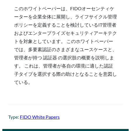
このホワイトペーパーは、FIDOオーセンティケ
ーターを企業全体に展開し、ライフサイクル管理
ポリシーを定義することを検討しているIT管理者
およびエンタープライズセキュリティアーキテク
トを対象としています。 このホワイトペーパー
では、多要素認証のさまざまなユースケースと、
管理者が持つ 認証器 の選択肢の概要を説明しま
す。 これは、管理者が各自の環境に適した認証
子タイプを選択する際の助けとなることを意図し
ている。
Type:
FIDO White Papers