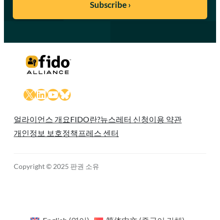
X
LinkedIn
YouTube
Bluesky
얼라이언스 개요
FIDO란?
뉴스레터 신청
이용 약관
개인정보 보호정책
프레스 센터
Copyright © 2025 판권 소유