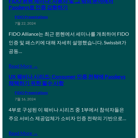
FIDO 뮌헨 세미나: 자동차 및 그 밖의 분야에서
Passkeys로 인증 강화하기
FIDO Presentations
7월 22, 2024
FIDO Alliance는 최근 뮌헨에서 세미나를 개최하여 FIDO
인증 및 패스키에 대해 자세히 설명했습니다. Swissbit가
공동…
Read More →
UX 웨비나 시리즈: Consumer 인증 전략에 Passkeys
채택하기 위한 필수 사항
FIDO Presentations
7월 16, 2024
4부로 구성된 이 웨비나 시리즈 중 1부에서 참석자들은
주요 서비스 제공업체가 소비자 인증 전략의 기반으로…
Read More →