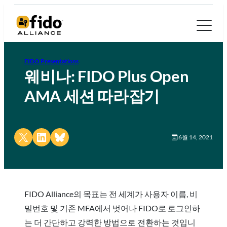
FIDO Presentations
웨비나: FIDO Plus Open
AMA 세션 따라잡기
Share on X
Share on LinkedIn
Share on Bluesky
6월 14, 2021
FIDO Alliance의 목표는 전 세계가 사용자 이름, 비
밀번호 및 기존 MFA에서 벗어나 FIDO로 로그인하
는 더 간단하고 강력한 방법으로 전환하는 것입니