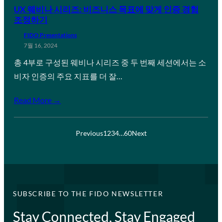
UX 웨비나 시리즈: 비즈니스 목표에 맞게 인증 경험
조정하기
FIDO Presentations
7월 16, 2024
총 4부로 구성된 웨비나 시리즈 중 두 번째 세션에서는 소
비자 인증의 주요 지표를 더 잘…
Read More →
Previous
1
2
3
4
…
60
Next
SUBSCRIBE TO THE FIDO NEWSLETTER
Stay Connected, Stay Engaged