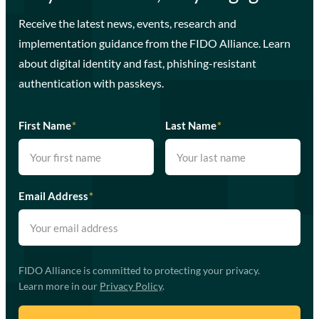
Receive the latest news, events, research and
implementation guidance from the FIDO Alliance. Learn
about digital identity and fast, phishing-resistant
authentication with passkeys.
First Name
*
Last Name
*
Email Address
*
FIDO Alliance is committed to protecting your privacy.
Learn more in our
Privacy Policy
.