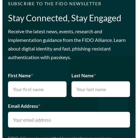
SUBSCRIBE TO THE FIDO NEWSLETTER
Stay Connected, Stay Engaged
Receive the latest news, events, research and
implementation guidance from the FIDO Alliance. Learn
about digital identity and fast, phishing-resistant
authentication with passkeys.
First Name
*
Last Name
*
Email Address
*