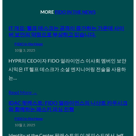
MORE
FIDO IN THE NEWS
IT 개요: 헬프 데스크는 공격이 증가하는 가운데 사이
버 보안의 약점으로 부상하고 있습니다.
FIDO in the News
10월 3, 2025
HYPR의 CEO이자 FIDO 얼라이언스 이사회 멤버인 보얀
시믹은 IT 헬프 데스크가 소셜 엔지니어링 전술을 사용하
는…
Read More →
IDAC 팟캐스트: FIDO 얼라이언스의 니샨트 카우시크
와 함께하는 패스키 피싱 진행
FIDO in the News
10월 2, 2025
Identity at the Center 팟캐스트의 이 에피소드에서 Jeff