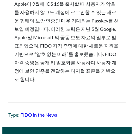
Apple이 9월에 iOS 16을 출시할 때 사용자가 암호
를 사용하지 않고도 계정에 로그인할 수 있는 새로
운 형태의 보안 인증인 매우 기대되는 Passkey를 선
보일 예정입니다. 이러한 노력은 지난 5월 Google,
Apple 및 Microsoft 의 공동 보도 자료의 일부로 발
표되었으며, FIDO 자격 증명에 대한 새로운 지원을
기반으로 “암호 없는 미래”를 홍보했습니다. FIDO
자격 증명은 공개 키 암호화를 사용하여 사용자 계
정에 보안 인증을 전달하는 디지털 표준을 기반으
로 합니다.
Type:
FIDO in the News