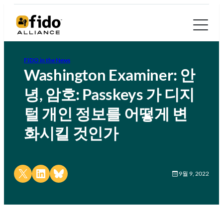
FIDO in the News
Washington Examiner: 안
녕, 암호: Passkeys 가 디지
털 개인 정보를 어떻게 변
화시킬 것인가
Share on X
Share on LinkedIn
Share on Bluesky
9월 9, 2022