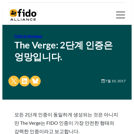
FIDO in the News
The Verge: 2단계 인증은
엉망입니다.
Share on X
Share on LinkedIn
Share on Bluesky
7월 10, 2017
모든 2단계 인증이 동일하게 생성되는 것은 아니지
만 The Verge는 FIDO 인증이 가장 안전한 형태의
강력한 인증이라고 보고합니다.