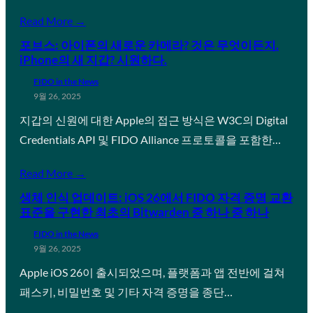
Read More →
포브스: 아이폰의 새로운 카메라? 것은 무엇이든지.
iPhone의 새 지갑? 시원하다.
FIDO in the News
9월 26, 2025
지갑의 신원에 대한 Apple의 접근 방식은 W3C의 Digital
Credentials API 및 FIDO Alliance 프로토콜을 포함한…
Read More →
생체 인식 업데이트: iOS 26에서 FIDO 자격 증명 교환
표준을 구현한 최초의 Bitwarden 중 하나 중 하나
FIDO in the News
9월 26, 2025
Apple iOS 26이 출시되었으며, 플랫폼과 앱 전반에 걸쳐
패스키, 비밀번호 및 기타 자격 증명을 종단…