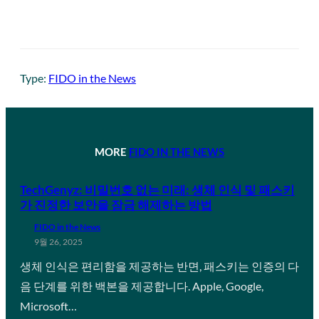
Type:
FIDO in the News
MORE
FIDO IN THE NEWS
TechGenyz: 비밀번호 없는 미래: 생체 인식 및 패스키
가 진정한 보안을 잠금 해제하는 방법
FIDO in the News
9월 26, 2025
생체 인식은 편리함을 제공하는 반면, 패스키는 인증의 다
음 단계를 위한 백본을 제공합니다. Apple, Google,
Microsoft…