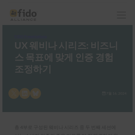
FIDO Presentations
UX 웨비나 시리즈: 비즈니
스 목표에 맞게 인증 경험
조정하기
Share on X
Share on LinkedIn
Share on Bluesky
7월 16, 2024
총 4부로 구성된 웨비나 시리즈 중 두 번째 세션에