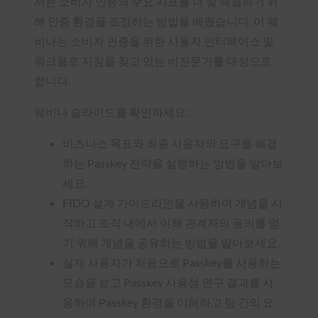
서는 소비자 인증의 주요 지표를 더 잘 해결하기 위
해 인증 환경을 조정하는 방법을 배웠습니다. 이 웨
비나는 소비자 인증을 위한 사용자 인터페이스 및
워크플로 지침을 찾고 있는 비전문가를 대상으로
합니다.
웨비나 슬라이드를 확인하세요:
비즈니스 목표와 최종 사용자의 요구를 해결
하는 Passkey 전략을 실행하는 방법을 알아보
세요.
FIDO 설계 가이드라인을 사용하여 개념을 시
작하고 조직 내에서 이해 관계자의 동의를 얻
기 위해 개념을 공유하는 방법을 알아보세요.
실제 사용자가 처음으로 Passkey를 사용하는
모습을 보고 Passkey 사용성 연구 결과를 사
용하여 Passkey 환경을 이해하고 팀 간의 요