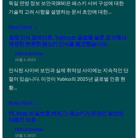
독일 연방 정보 보안국(BSI)은 패스키 서버 구성에 대한
기술적 고려 사항을 설명하는 문서 초안에 대한…
Read More →
생체 인식 업데이트: Yubico는 글로벌 설문 조사에서
여전히 부족한 패스키 인식을 발견했습니다.
FIDO in the News
10월 3, 2025
인식된 사이버 보안과 실제 취약성 사이에는 지속적인 단
절이 있습니다. 이것이 Yubico의 2025년 글로벌 인증 현
황…
Read More →
PC Mag: 비밀번호 버리기: 패스키가 온라인 보안의
미래인 이유
FIDO in the News
10월 3, 2025