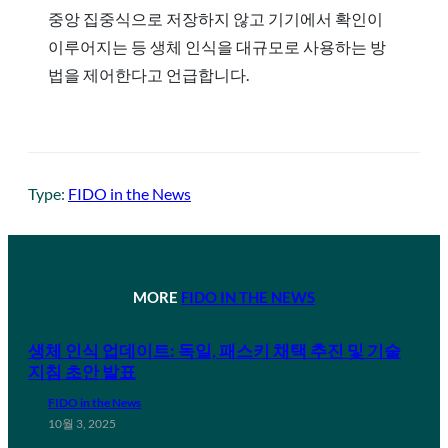
중앙 집중식으로 저장하지 않고 기기에서 확인이
이루어지는 등 생체 인식을 대규모로 사용하는 방
법을 제어한다고 언급합니다.
Type:
FIDO in the News
MORE
FIDO IN THE NEWS
생체 인식 업데이트: 독일, 패스키 채택 추진 및 기술
지침 초안 발표
FIDO in the News
10월 3, 2025