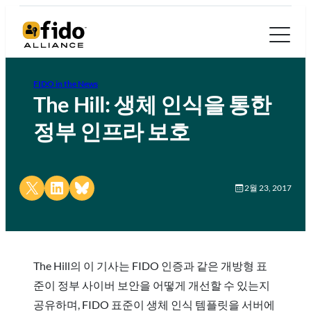
FIDO in the News
The Hill: 생체 인식을 통한
정부 인프라 보호
Share on X
Share on LinkedIn
Share on Bluesky
2월 23, 2017
The Hill의 이 기사는 FIDO 인증과 같은 개방형 표
준이 정부 사이버 보안을 어떻게 개선할 수 있는지
공유하며, FIDO 표준이 생체 인식 템플릿을 서버에