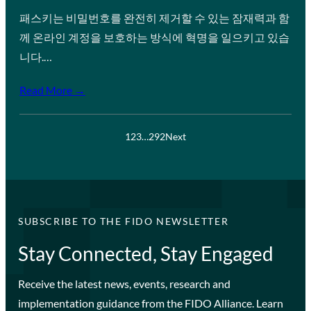
패스키는 비밀번호를 완전히 제거할 수 있는 잠재력과 함
께 온라인 계정을 보호하는 방식에 혁명을 일으키고 있습
니다.…
Read More →
1
2
3
…
292
Next
SUBSCRIBE TO THE FIDO NEWSLETTER
Stay Connected, Stay Engaged
Receive the latest news, events, research and
implementation guidance from the FIDO Alliance. Learn