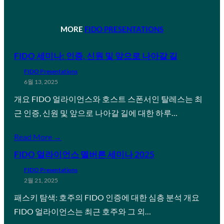
MORE
FIDO PRESENTATIONS
FIDO 세미나: 인증, 신원 및 앞으로 나아갈 길
FIDO Presentations
6월 13, 2025
개요 FIDO 얼라이언스와 호스트 스폰서인 탈레스는 최
근 인증, 신원 및 앞으로 나아갈 길에 대한 하루…
Read More →
FIDO 얼라이언스 멜버른 세미나 2025
FIDO Presentations
2월 21, 2025
패스키 탐색: 호주의 FIDO 인증에 대한 심층 분석 개요
FIDO 얼라이언스는 최근 호주와 그 외…