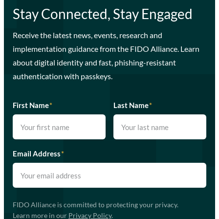
Stay Connected, Stay Engaged
Receive the latest news, events, research and
implementation guidance from the FIDO Alliance. Learn
about digital identity and fast, phishing-resistant
authentication with passkeys.
First Name
*
Last Name
*
Email Address
*
FIDO Alliance is committed to protecting your privacy.
Learn more in our
Privacy Policy
.