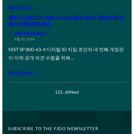
Read More →
웨비나: NIST SP 800-63 디지털 ID 표준: 업데이트 및
패스키에 대한 의미
FIDO Presentations
9월 30, 2024
NIST SP 800-63-4 디지털 ID 지침 초안의 네 번째 개정판
이 이제 공개 의견 수렴을 위해…
Read More →
1
2
3
…
60
Next
SUBSCRIBE TO THE FIDO NEWSLETTER