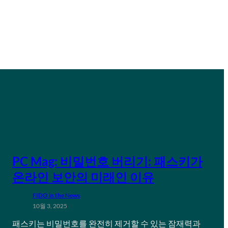
PC Mag: 비밀번호 버리기: 패스키가
온라인 보안의 미래인 이유
FIDO in the News
10월 3, 2025
패스키는 비밀번호를 완전히 제거할 수 있는 잠재력과