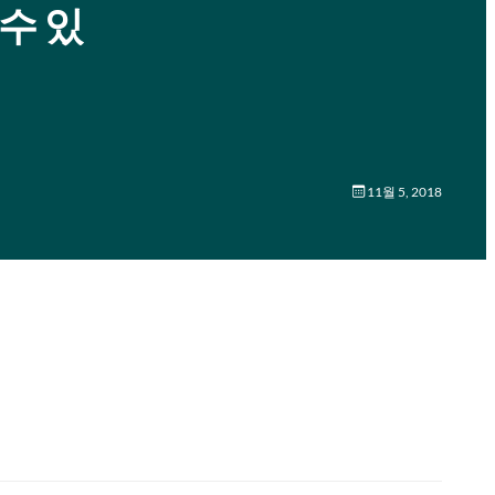
수 있
11월 5, 2018