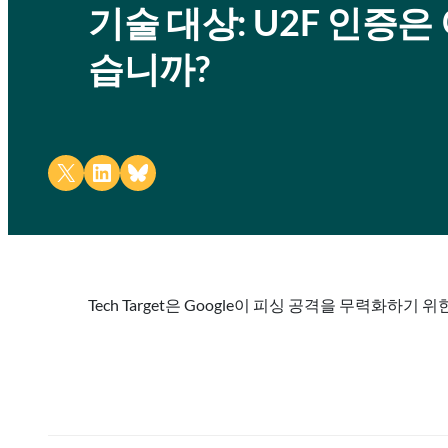
기술 대상: U2F 인증
습니까?
Share on X
Share on LinkedIn
Share on Bluesky
Tech Target은 Google이 피싱 공격을 무력화하기