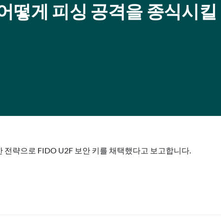
은 어떻게 피싱 공격을 종식시킬 
 위한 전략으로 FIDO U2F 보안 키를 채택했다고 보고합니다.