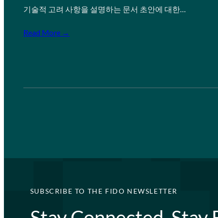
기술적 고려 사항을 설명하는 문서 초안에 대한…
Read More →
SUBSCRIBE TO THE FIDO NEWSLETTER
Stay Connected, Stay