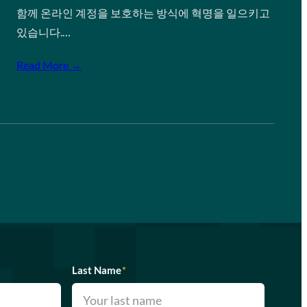
함께 온라인 계정을 보호하는 방식에 혁명을 일으키고
있습니다.…
Read More →
Last Name
*