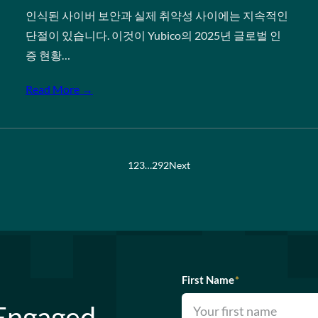
인식된 사이버 보안과 실제 취약성 사이에는 지속적인
단절이 있습니다. 이것이 Yubico의 2025년 글로벌 인
증 현황…
Read More →
1
2
3
…
292
Next
First Name
*
 Engaged