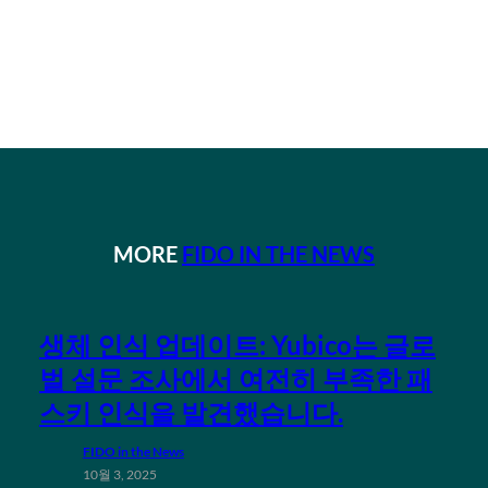
MORE
FIDO IN THE NEWS
생체 인식 업데이트: Yubico는 글로
벌 설문 조사에서 여전히 부족한 패
스키 인식을 발견했습니다.
FIDO in the News
10월 3, 2025