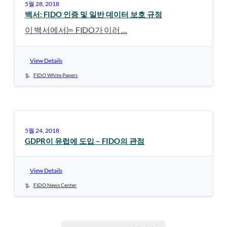
5월 28, 2018
백서: FIDO 인증 및 일반 데이터 보호 규정
이 백서에서는 FIDO가 이러 …
View Details
FIDO White Papers
5월 24, 2018
GDPR이 유럽에 도입 – FIDO의 관점
View Details
FIDO News Center