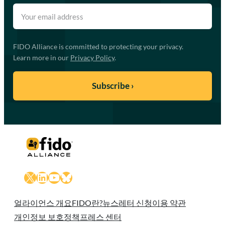
FIDO Alliance is committed to protecting your privacy.
Learn more in our
Privacy Policy
.
X
LinkedIn
YouTube
Bluesky
얼라이언스 개요
FIDO란?
뉴스레터 신청
이용 약관
개인정보 보호정책
프레스 센터