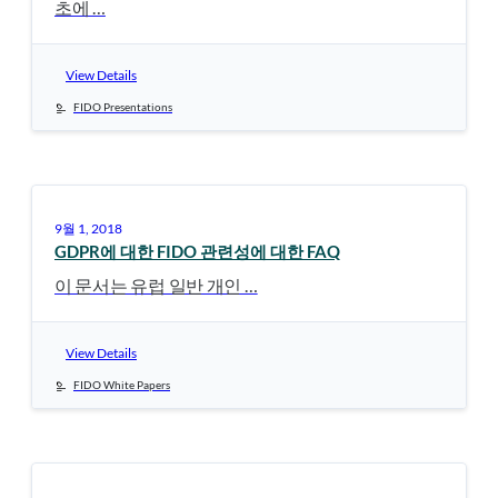
초에 …
View Details
FIDO Presentations
9월 1, 2018
GDPR에 대한 FIDO 관련성에 대한 FAQ
이 문서는 유럽 일반 개인 …
View Details
FIDO White Papers