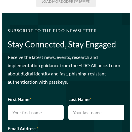
LOAD MORE
GDPR (영문면역)
SUBSCRIBE TO THE FIDO NEWSLETTER
Stay Connected, Stay Engaged
Receive the latest news, events, research and
implementation guidance from the FIDO Alliance. Learn
about digital identity and fast, phishing-resistant
authentication with passkeys.
First Name
*
Last Name
*
Email Address
*