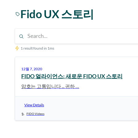
Fido UX 스토리
1 result found in 1ms
12월 7, 2020
FIDO 얼라이언스: 새로운 FIDO UX 스토리
암호는 고통입니다 ... 귀하 …
View Details
FIDO Videos