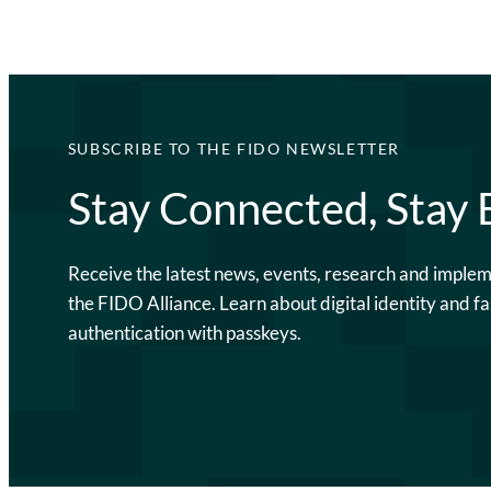
SUBSCRIBE TO THE FIDO NEWSLETTER
Stay Connected, Stay
Receive the latest news, events, research and imple
the FIDO Alliance. Learn about digital identity and fa
authentication with passkeys.