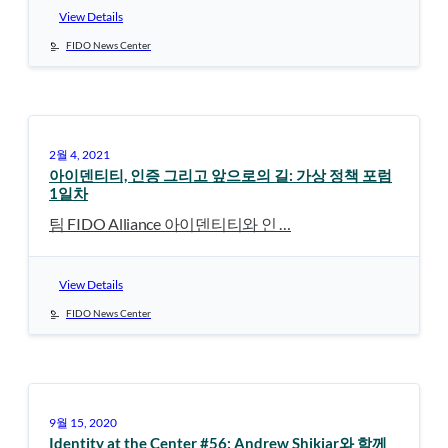
View Details
FIDO News Center
2월 4, 2021
아이덴티티, 인증 그리고 앞으로의 길: 가상 정책 포럼
1일차
팀 FIDO Alliance 아이덴티티와 인 …
View Details
FIDO News Center
9월 15, 2020
Identity at the Center #56: Andrew Shikiar와 함께