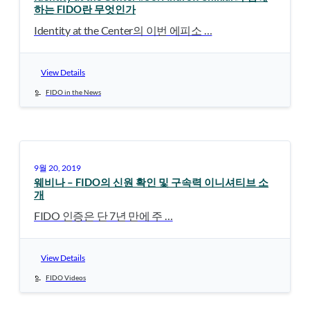
하는 FIDO란 무엇인가
Identity at the Center의 이번 에피소 …
View Details
FIDO in the News
9월 20, 2019
웨비나 – FIDO의 신원 확인 및 구속력 이니셔티브 소
개
FIDO 인증은 단 7년 만에 주 …
View Details
FIDO Videos