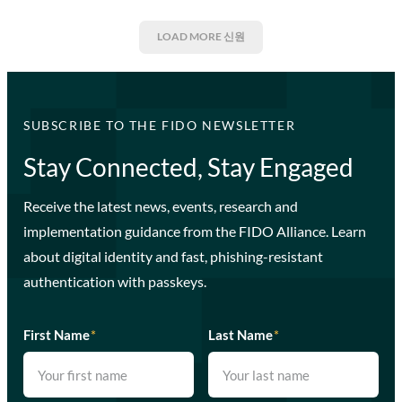
LOAD MORE
신원
SUBSCRIBE TO THE FIDO NEWSLETTER
Stay Connected, Stay Engaged
Receive the latest news, events, research and
implementation guidance from the FIDO Alliance. Learn
about digital identity and fast, phishing-resistant
authentication with passkeys.
First Name
*
Last Name
*