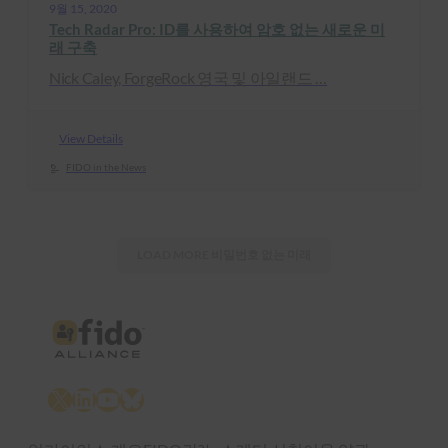
9월 15, 2020
Tech Radar Pro: ID를 사용하여 암호 없는 새로운 미
래 구축
Nick Caley, ForgeRock 영국 및 아일랜드 …
View Details
FIDO in the News
LOAD MORE
비밀번호 없는 미래
X
LinkedIn
YouTube
Bluesky