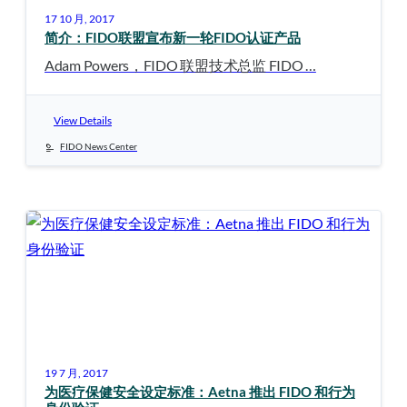
17 10 月, 2017
简介：FIDO联盟宣布新一轮FIDO认证产品
Adam Powers，FIDO 联盟技术总监 FIDO …
View Details
FIDO News Center
19 7 月, 2017
为医疗保健安全设定标准：Aetna 推出 FIDO 和行为