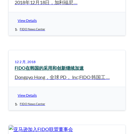
2018年12月18日，加利福尼 …
View Details
FIDO News Center
12 2 月, 2018
FIDO在韩国的采用和创新继续加速
Dongpyo Hong，全球 PD， Inc;FIDO 韩国工 …
View Details
FIDO News Center