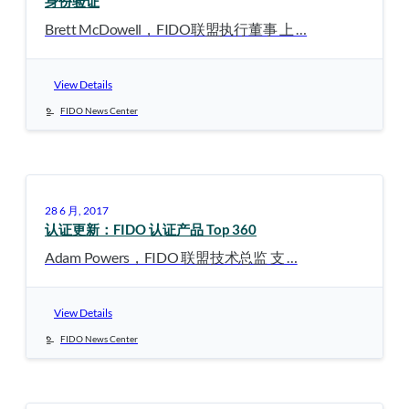
身份验证
Brett McDowell，FIDO联盟执行董事 上 …
View Details
FIDO News Center
28 6 月, 2017
认证更新：FIDO 认证产品 Top 360
Adam Powers，FIDO 联盟技术总监 支 …
View Details
FIDO News Center