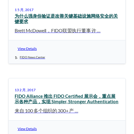
1 5 月, 2017
为什么强身份验证是改善关键基础设施网络安全的关
键要求
Brett McDowell，FIDO联盟执行董事 许 …
View Details
FIDO News Center
13 2 月, 2017
FIDO Alliance 推出 FIDO Certified 展示会，重点展
示各种产品，实现 Simpler, Stronger Authentication
来自 100 多个组织的 300+ 产 …
View Details