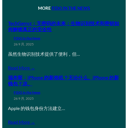
MORE
FIDO IN THE NEWS
TechGenyz：无密码的未来：生物识别技术和密钥如
何解锁真正的安全性
FIDO in the News
26 9 月, 2025
虽然生物识别技术提供了便利，但…
Read More →
福布斯：iPhone 的新相机？无论什么。iPhone 的新
钱包？凉。
FIDO in the News
26 9 月, 2025
Apple 的钱包身份方法建立…
Read More →